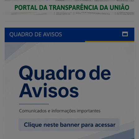
QUADRO DE AVISOS