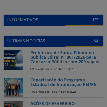
INFORMATIVOS
ÚLTIMAS NOTÍCIAS
Prefeitura de Santa Filomena
publica Edital nº 001/2026 para
Concurso Público com 209 vagas
Publicado em: 30 de abril de 2026
Capacitação do Programa
Estadual de Imunização PEI/PE
Publicado em: 15 de março de 2024
AÇÕES DE FEVEREIRO