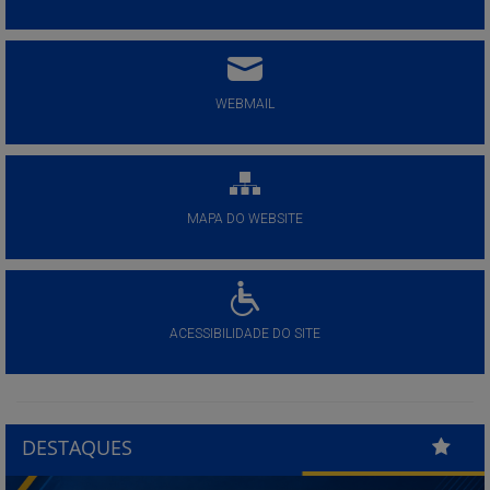
WEBMAIL
MAPA DO WEBSITE
ACESSIBILIDADE DO SITE
DESTAQUES