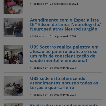
Publicado em: 23 de fevereiro de 2024
Atendimento com o Especialista
Dr° Edson de Lima, Neurologista/
Neuropediatra/ Neurocirurgião
Publicado em: 31 de janeiro de 2024
UBS Socorro realiza palestra em
alusão ao janeiro branco e roxo
um mês de conscientização de
saúde mental e emocional
Publicado em: 30 de janeiro de 2024
UBS sede está oferecendo
atendimentos noturno todas as
terças e quarta-feira
Publicado em: 30 de janeiro de 2024
Realizado o microplanejamento