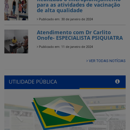
para as atividades de vacinação
de alta qualidade
Publicado em: 30 de janeiro de 2024
Atendimento com Dr Carlito
Onofe- ESPECIALISTA PSIQUIATRA
Publicado em: 11 de janeiro de 2024
VER TODAS NOTÍCIAS
UTILIDADE PÚBLICA
Previous
Next