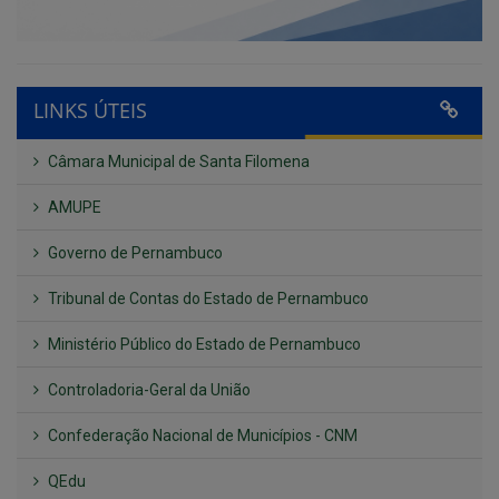
LINKS ÚTEIS
Câmara Municipal de Santa Filomena
AMUPE
Governo de Pernambuco
Tribunal de Contas do Estado de Pernambuco
Ministério Público do Estado de Pernambuco
Controladoria-Geral da União
Confederação Nacional de Municípios - CNM
QEdu