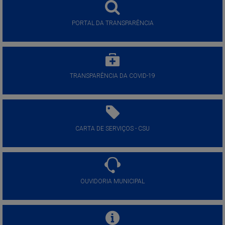
PORTAL DA TRANSPARÊNCIA
TRANSPARÊNCIA DA COVID-19
CARTA DE SERVIÇOS - CSU
OUVIDORIA MUNICIPAL