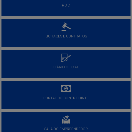
e-SIC
LICITAÇES E CONTRATOS
DIÁRIO OFICIAL
PORTAL DO CONTRIBUINTE
SALA DO EMPREENDEDOR