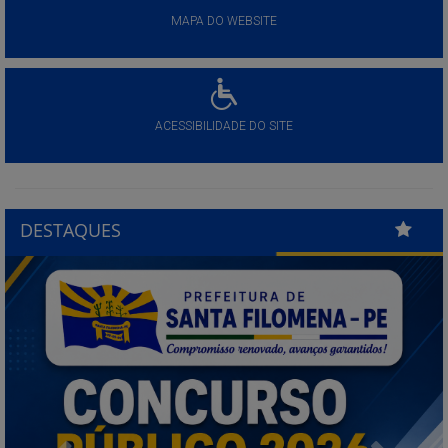
MAPA DO WEBSITE
ACESSIBILIDADE DO SITE
DESTAQUES