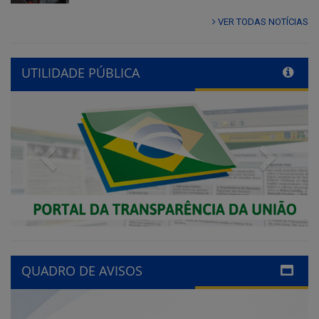
VER TODAS NOTÍCIAS
UTILIDADE PÚBLICA
Previous
Next
QUADRO DE AVISOS