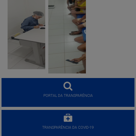
PORTAL DA TRANSPARÊNCIA
TRANSPARÊNCIA DA COVID-19