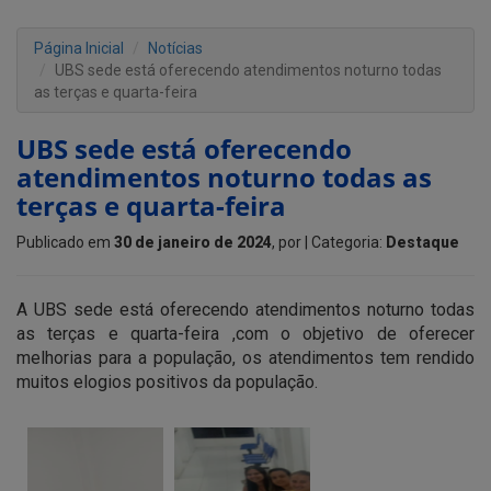
Página Inicial
Notícias
UBS sede está oferecendo atendimentos noturno todas
as terças e quarta-feira
UBS sede está oferecendo
atendimentos noturno todas as
terças e quarta-feira
Publicado em
30 de janeiro de 2024
, por
| Categoria:
Destaque
A UBS sede está oferecendo atendimentos noturno todas
as terças e quarta-feira ,com o objetivo de oferecer
melhorias para a população, os atendimentos tem rendido
muitos elogios positivos da população.