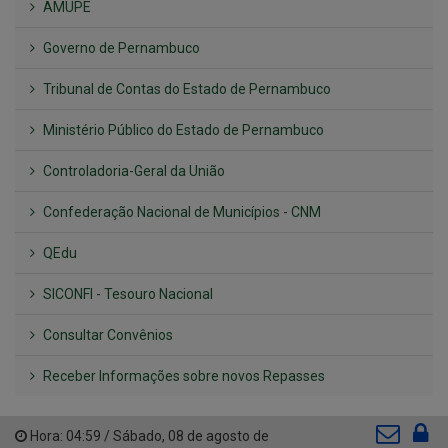
AMUPE
Governo de Pernambuco
Tribunal de Contas do Estado de Pernambuco
Ministério Público do Estado de Pernambuco
Controladoria-Geral da União
Confederação Nacional de Municípios - CNM
QEdu
SICONFI - Tesouro Nacional
Consultar Convênios
Receber Informações sobre novos Repasses
Hora:
04:59
/
Sábado
,
08 de agosto de