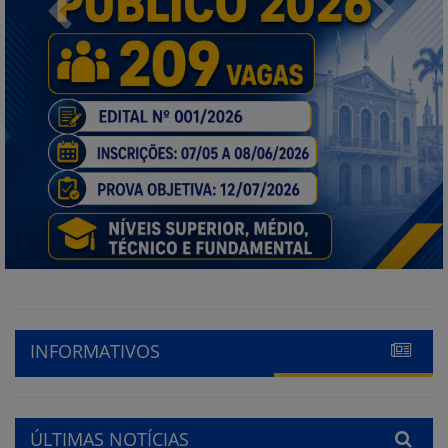
Previous
Next
INFORMATIVOS
ÚLTIMAS NOTÍCIAS