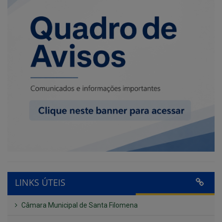
LINKS ÚTEIS
Câmara Municipal de Santa Filomena