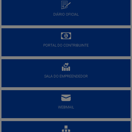
DIÁRIO OFICIAL
PORTAL DO CONTRIBUINTE
SALA DO EMPREENDEDOR
WEBMAIL