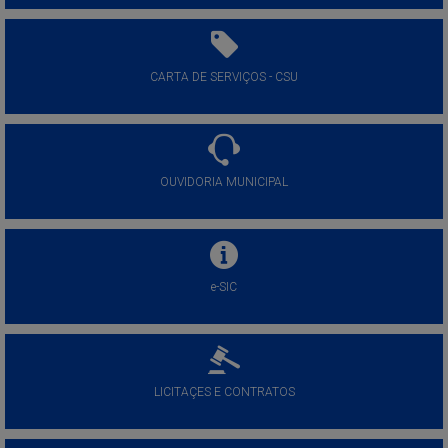
CARTA DE SERVIÇOS - CSU
OUVIDORIA MUNICIPAL
e-SIC
LICITAÇES E CONTRATOS