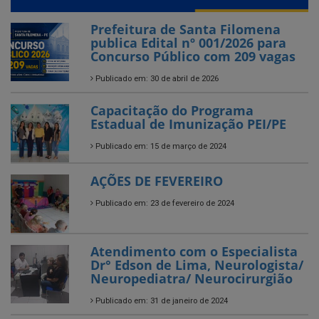
Prefeitura de Santa Filomena
publica Edital nº 001/2026 para
Concurso Público com 209 vagas
Publicado em: 30 de abril de 2026
Capacitação do Programa
Estadual de Imunização PEI/PE
Publicado em: 15 de março de 2024
AÇÕES DE FEVEREIRO
Publicado em: 23 de fevereiro de 2024
Atendimento com o Especialista
Dr° Edson de Lima, Neurologista/
Neuropediatra/ Neurocirurgião
Publicado em: 31 de janeiro de 2024