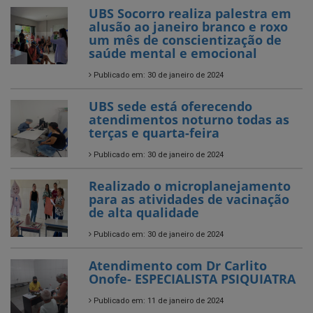
UBS Socorro realiza palestra em
alusão ao janeiro branco e roxo
um mês de conscientização de
saúde mental e emocional
Publicado em: 30 de janeiro de 2024
UBS sede está oferecendo
atendimentos noturno todas as
terças e quarta-feira
Publicado em: 30 de janeiro de 2024
Realizado o microplanejamento
para as atividades de vacinação
de alta qualidade
Publicado em: 30 de janeiro de 2024
Atendimento com Dr Carlito
Onofe- ESPECIALISTA PSIQUIATRA
Publicado em: 11 de janeiro de 2024