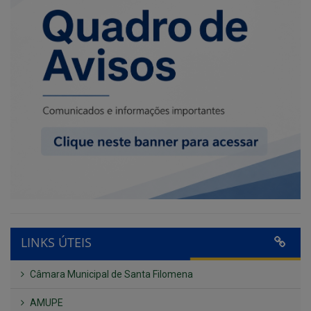
LINKS ÚTEIS
Câmara Municipal de Santa Filomena
AMUPE