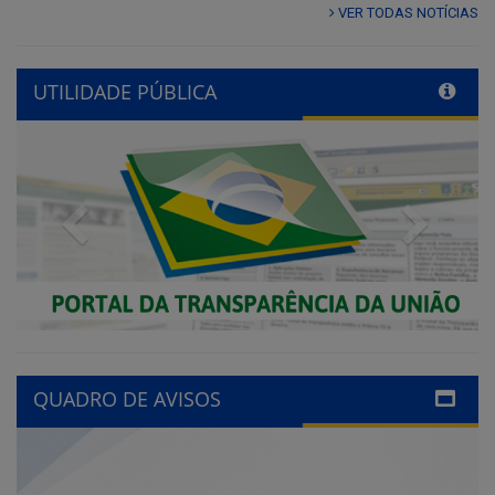
VER TODAS NOTÍCIAS
UTILIDADE PÚBLICA
Previous
Next
QUADRO DE AVISOS