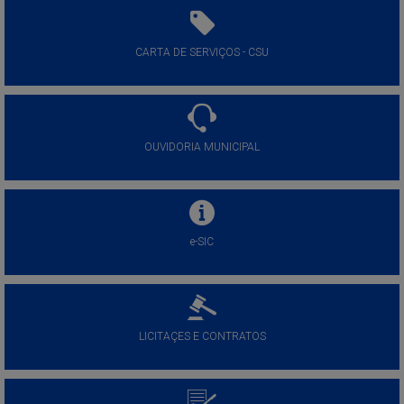
CARTA DE SERVIÇOS - CSU
OUVIDORIA MUNICIPAL
e-SIC
LICITAÇES E CONTRATOS