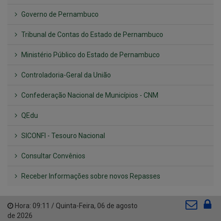
Governo de Pernambuco
Tribunal de Contas do Estado de Pernambuco
Ministério Público do Estado de Pernambuco
Controladoria-Geral da União
Confederação Nacional de Municípios - CNM
QEdu
SICONFI - Tesouro Nacional
Consultar Convênios
Receber Informações sobre novos Repasses
Hora:
09:11
/
Quinta-Feira
,
06 de agosto
de 2026