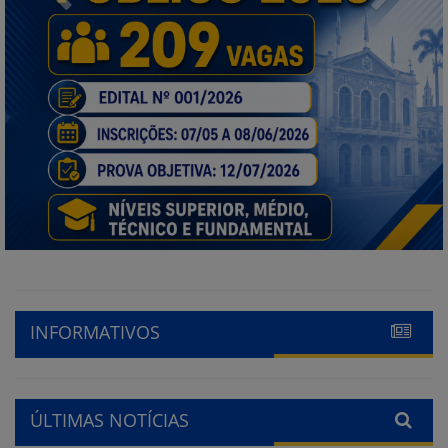
INFORMATIVOS
ÚLTIMAS NOTÍCIAS