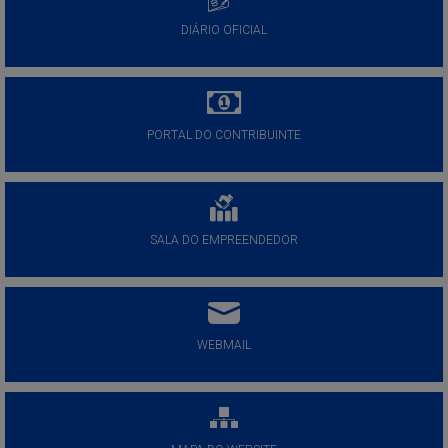
DIÁRIO OFICIAL
PORTAL DO CONTRIBUINTE
SALA DO EMPREENDEDOR
WEBMAIL