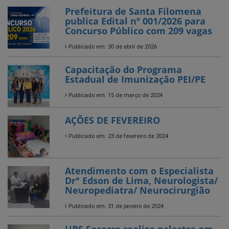
Prefeitura de Santa Filomena
publica Edital nº 001/2026 para
Concurso Público com 209 vagas
Publicado em: 30 de abril de 2026
Capacitação do Programa
Estadual de Imunização PEI/PE
Publicado em: 15 de março de 2024
AÇÕES DE FEVEREIRO
Publicado em: 23 de fevereiro de 2024
Atendimento com o Especialista
Dr° Edson de Lima, Neurologista/
Neuropediatra/ Neurocirurgião
Publicado em: 31 de janeiro de 2024