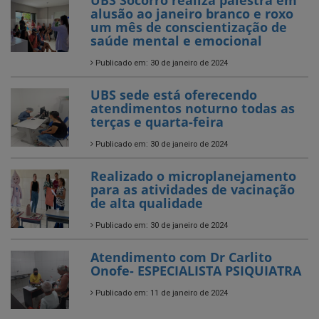
UBS Socorro realiza palestra em
alusão ao janeiro branco e roxo
um mês de conscientização de
saúde mental e emocional
Publicado em: 30 de janeiro de 2024
UBS sede está oferecendo
atendimentos noturno todas as
terças e quarta-feira
Publicado em: 30 de janeiro de 2024
Realizado o microplanejamento
para as atividades de vacinação
de alta qualidade
Publicado em: 30 de janeiro de 2024
Atendimento com Dr Carlito
Onofe- ESPECIALISTA PSIQUIATRA
Publicado em: 11 de janeiro de 2024