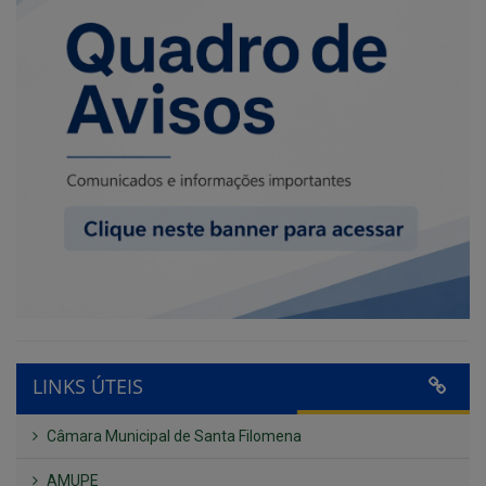
LINKS ÚTEIS
Câmara Municipal de Santa Filomena
AMUPE