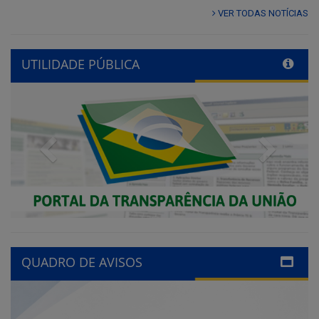
VER TODAS NOTÍCIAS
UTILIDADE PÚBLICA
Previous
Next
QUADRO DE AVISOS