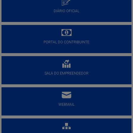
DIÁRIO OFICIAL
PORTAL DO CONTRIBUINTE
SALA DO EMPREENDEDOR
WEBMAIL