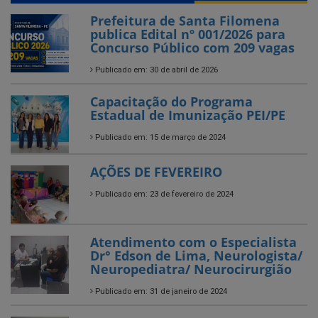
Prefeitura de Santa Filomena
publica Edital nº 001/2026 para
Concurso Público com 209 vagas
Publicado em: 30 de abril de 2026
Capacitação do Programa
Estadual de Imunização PEI/PE
Publicado em: 15 de março de 2024
AÇÕES DE FEVEREIRO
Publicado em: 23 de fevereiro de 2024
Atendimento com o Especialista
Dr° Edson de Lima, Neurologista/
Neuropediatra/ Neurocirurgião
Publicado em: 31 de janeiro de 2024