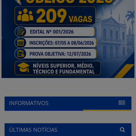
INFORMATIVOS
ÚLTIMAS NOTÍCIAS