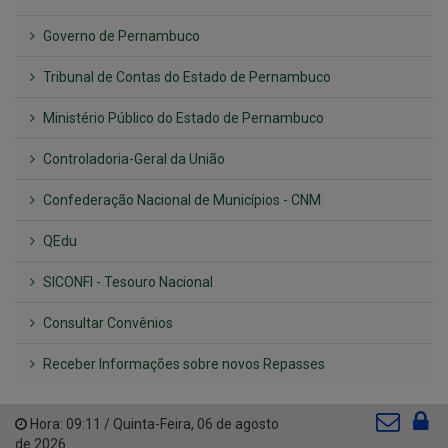
Governo de Pernambuco
Tribunal de Contas do Estado de Pernambuco
Ministério Público do Estado de Pernambuco
Controladoria-Geral da União
Confederação Nacional de Municípios - CNM
QEdu
SICONFI - Tesouro Nacional
Consultar Convênios
Receber Informações sobre novos Repasses
Hora:
09:11
/
Quinta-Feira
,
06 de agosto
de 2026