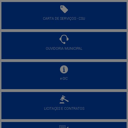
CARTA DE SERVIÇOS - CSU
OUVIDORIA MUNICIPAL
e-SIC
LICITAÇES E CONTRATOS