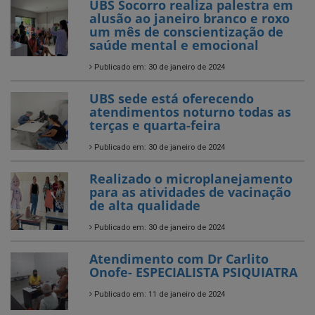
UBS Socorro realiza palestra em
alusão ao janeiro branco e roxo
um mês de conscientização de
saúde mental e emocional
Publicado em: 30 de janeiro de 2024
UBS sede está oferecendo
atendimentos noturno todas as
terças e quarta-feira
Publicado em: 30 de janeiro de 2024
Realizado o microplanejamento
para as atividades de vacinação
de alta qualidade
Publicado em: 30 de janeiro de 2024
Atendimento com Dr Carlito
Onofe- ESPECIALISTA PSIQUIATRA
Publicado em: 11 de janeiro de 2024