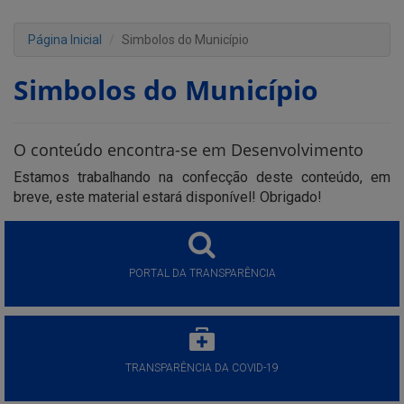
Página Inicial
Simbolos do Município
Simbolos do Município
O conteúdo encontra-se em Desenvolvimento
Estamos trabalhando na confecção deste conteúdo, em
breve, este material estará disponível! Obrigado!
PORTAL DA TRANSPARÊNCIA
TRANSPARÊNCIA DA COVID-19