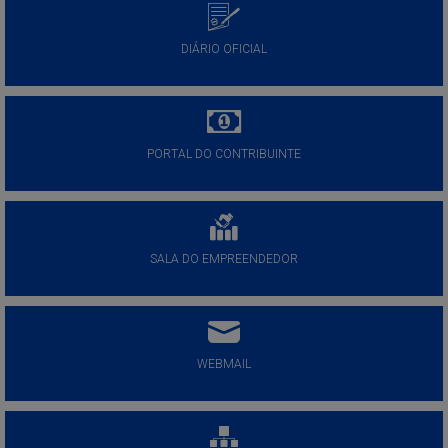
DIÁRIO OFICIAL
PORTAL DO CONTRIBUINTE
SALA DO EMPREENDEDOR
WEBMAIL