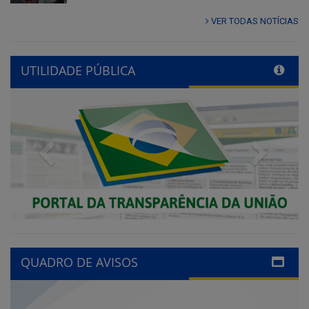
VER TODAS NOTÍCIAS
UTILIDADE PÚBLICA
Previous
Next
QUADRO DE AVISOS