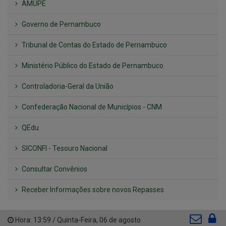
AMUPE
Governo de Pernambuco
Tribunal de Contas do Estado de Pernambuco
Ministério Público do Estado de Pernambuco
Controladoria-Geral da União
Confederação Nacional de Municípios - CNM
QEdu
SICONFI - Tesouro Nacional
Consultar Convênios
Receber Informações sobre novos Repasses
Hora:
13:59
/
Quinta-Feira
,
06 de agosto