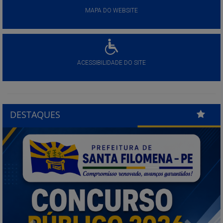
MAPA DO WEBSITE
ACESSIBILIDADE DO SITE
DESTAQUES