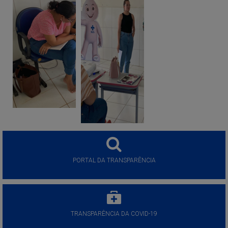
PORTAL DA TRANSPARÊNCIA
TRANSPARÊNCIA DA COVID-19