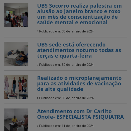
UBS Socorro realiza palestra em
alusão ao janeiro branco e roxo
um mês de conscientização de
saúde mental e emocional
Publicado em: 30 de janeiro de 2024
UBS sede está oferecendo
atendimentos noturno todas as
terças e quarta-feira
Publicado em: 30 de janeiro de 2024
Realizado o microplanejamento
para as atividades de vacinação
de alta qualidade
Publicado em: 30 de janeiro de 2024
Atendimento com Dr Carlito
Onofe- ESPECIALISTA PSIQUIATRA
Publicado em: 11 de janeiro de 2024