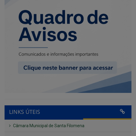
LINKS ÚTEIS
Câmara Municipal de Santa Filomena