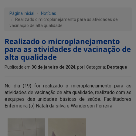
Página Inicial
Notícias
Realizado o microplanejamento para as atividades de
vacinação de alta qualidade
Realizado o microplanejamento
para as atividades de vacinação de
alta qualidade
Publicado em
30 de janeiro de 2024
, por
| Categoria:
Destaque
No dia (19) foi realizado o microplanejamento para as
atividades de vacinação de alta qualidade, realizado com as
esquipes das unidades básicas de saúde. Facilitadores
Enfermeira (o) Natali da silva e Wanderson Ferreira