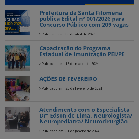
Prefeitura de Santa Filomena
publica Edital nº 001/2026 para
Concurso Público com 209 vagas
Publicado em: 30 de abril de 2026
Capacitação do Programa
Estadual de Imunização PEI/PE
Publicado em: 15 de março de 2024
AÇÕES DE FEVEREIRO
Publicado em: 23 de fevereiro de 2024
Atendimento com o Especialista
Dr° Edson de Lima, Neurologista/
Neuropediatra/ Neurocirurgião
Publicado em: 31 de janeiro de 2024