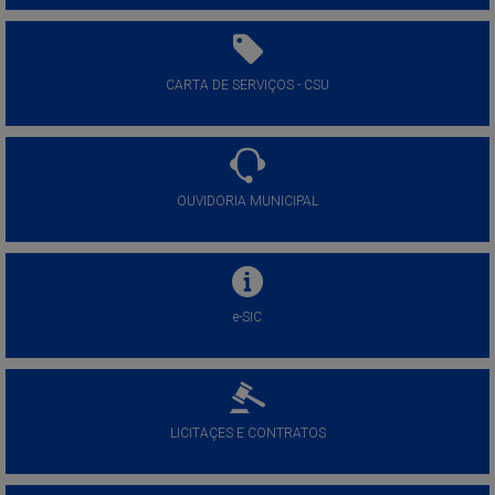
CARTA DE SERVIÇOS - CSU
OUVIDORIA MUNICIPAL
e-SIC
LICITAÇES E CONTRATOS