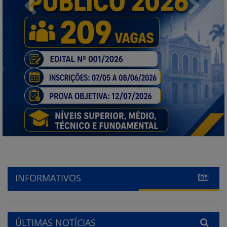
Previous
Next
INFORMATIVOS
ÚLTIMAS NOTÍCIAS