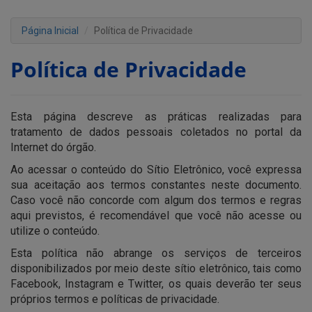
Página Inicial
Política de Privacidade
Política de Privacidade
Esta página descreve as práticas realizadas para
tratamento de dados pessoais coletados no portal da
Internet do órgão.
Ao acessar o conteúdo do Sítio Eletrônico, você expressa
sua aceitação aos termos constantes neste documento.
Caso você não concorde com algum dos termos e regras
aqui previstos, é recomendável que você não acesse ou
utilize o conteúdo.
Esta política não abrange os serviços de terceiros
disponibilizados por meio deste sítio eletrônico, tais como
Facebook, Instagram e Twitter, os quais deverão ter seus
próprios termos e políticas de privacidade.