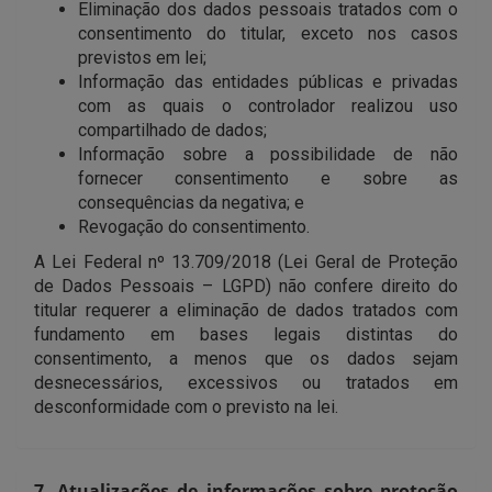
Eliminação dos dados pessoais tratados com o
consentimento do titular, exceto nos casos
previstos em lei;
Informação das entidades públicas e privadas
com as quais o controlador realizou uso
compartilhado de dados;
Informação sobre a possibilidade de não
fornecer consentimento e sobre as
consequências da negativa; e
Revogação do consentimento.
A Lei Federal nº 13.709/2018 (Lei Geral de Proteção
de Dados Pessoais – LGPD) não confere direito do
titular requerer a eliminação de dados tratados com
fundamento em bases legais distintas do
consentimento, a menos que os dados sejam
desnecessários, excessivos ou tratados em
desconformidade com o previsto na lei.
7. Atualizações de informações sobre proteção