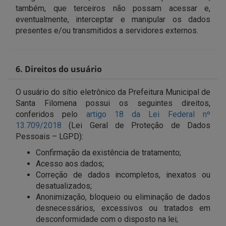
também, que terceiros não possam acessar e,
eventualmente, interceptar e manipular os dados
presentes e/ou transmitidos a servidores externos.
6. Direitos do usuário
O usuário do sítio eletrônico da Prefeitura Municipal de
Santa Filomena possui os seguintes direitos,
conferidos pelo
artigo 18 da Lei Federal nº
13.709/2018
(Lei Geral de Proteção de Dados
Pessoais – LGPD):
Confirmação da existência de tratamento;
Acesso aos dados;
Correção de dados incompletos, inexatos ou
desatualizados;
Anonimização, bloqueio ou eliminação de dados
desnecessários, excessivos ou tratados em
desconformidade com o disposto na lei;