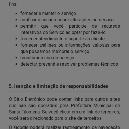
fins:
fornecer e manter o serviço
notificar o usuário sobre alterações no serviço
permitir que você participe de recursos
interativos do Serviço ao optar por fazê-lo
fornecer atendimento e suporte ao cliente
fornecer análises ou informações valiosas para
que possamos melhorar o serviço
monitorar o uso do serviço
detectar, prevenir e resolver problemas técnicos
5. Isenção e limitação de responsabilidades
O Sítio Eletrônico pode conter links para outros sites
que não são operados pela Prefeitura Municipal de
Santa Filomena. Se você clicar em um link de terceiros,
você será direcionado para o site de terceiros.
O Google poderá realizar rastreamento da navegação