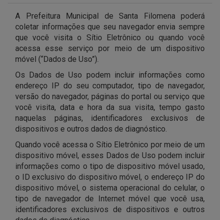
A Prefeitura Municipal de Santa Filomena poderá
coletar informações que seu navegador envia sempre
que você visita o Sítio Eletrônico ou quando você
acessa esse serviço por meio de um dispositivo
móvel (“Dados de Uso”).
Os Dados de Uso podem incluir informações como
endereço IP do seu computador, tipo de navegador,
versão do navegador, páginas do portal ou serviço que
você visita, data e hora da sua visita, tempo gasto
naquelas páginas, identificadores exclusivos de
dispositivos e outros dados de diagnóstico.
Quando você acessa o Sítio Eletrônico por meio de um
dispositivo móvel, esses Dados de Uso podem incluir
informações como o tipo de dispositivo móvel usado,
o ID exclusivo do dispositivo móvel, o endereço IP do
dispositivo móvel, o sistema operacional do celular, o
tipo de navegador de Internet móvel que você usa,
identificadores exclusivos de dispositivos e outros