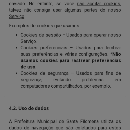
enviado. No entanto, se você
não aceitar cookies
,
talvez
não consiga usar algumas partes do nosso
Serviço
.
Exemplos de cookies que usamos:
Cookies de sessão – Usados para operar nosso
Serviço.
Cookies preferenciais – Usados para lembrar
suas preferências e várias configurações.
*Não
usamos cookies para rastrear preferências
de uso
.
Cookies de segurança – Usados para fins de
segurança, evitando problemas em
computadores compartilhados, por exemplo.
4.2. Uso de dados
A Prefeitura Municipal de Santa Filomena utiliza os
dados de navegação que são coletados para estes