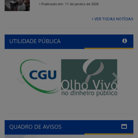
Publicado em: 11 de janeiro de 2024
VER TODAS NOTÍCIAS
UTILIDADE PÚBLICA
Previous
Next
QUADRO DE AVISOS