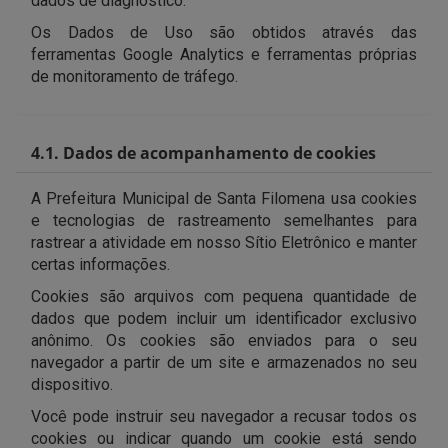
dados de diagnóstico.
Os Dados de Uso são obtidos através das
ferramentas Google Analytics e ferramentas próprias
de monitoramento de tráfego.
4.1. Dados de acompanhamento de cookies
A Prefeitura Municipal de Santa Filomena usa cookies
e tecnologias de rastreamento semelhantes para
rastrear a atividade em nosso Sítio Eletrônico e manter
certas informações.
Cookies são arquivos com pequena quantidade de
dados que podem incluir um identificador exclusivo
anônimo. Os cookies são enviados para o seu
navegador a partir de um site e armazenados no seu
dispositivo.
Você pode instruir seu navegador a recusar todos os
cookies ou indicar quando um cookie está sendo