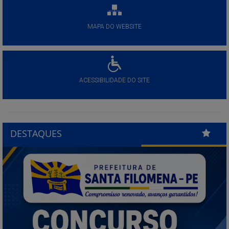
MAPA DO WEBSITE
ACESSIBILIDADE DO SITE
DESTAQUES