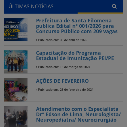
ÚLTIMAS NOTÍCIAS
Prefeitura de Santa Filomena
publica Edital nº 001/2026 para
Concurso Público com 209 vagas
Publicado em: 30 de abril de 2026
Capacitação do Programa
Estadual de Imunização PEI/PE
Publicado em: 15 de março de 2024
AÇÕES DE FEVEREIRO
Publicado em: 23 de fevereiro de 2024
Atendimento com o Especialista
Dr° Edson de Lima, Neurologista/
Neuropediatra/ Neurocirurgião