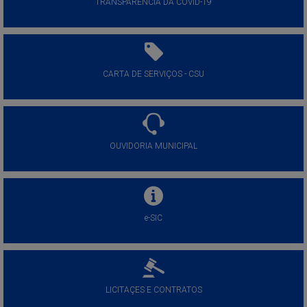
TRANSPARÊNCIA DA COVID-19
CARTA DE SERVIÇOS - CSU
OUVIDORIA MUNICIPAL
e-SIC
LICITAÇES E CONTRATOS