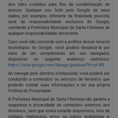
dos links visitados para fins de contabilização de
acesso. Qualquer uso feito pelo Google de seus
dados, por exemplo, diferente da finalidade prevista,
será de responsabilidade exclusiva do Google,
isentando a Prefeitura Municipal de Santa Filomena de
qualquer responsabilidade decorrente.
Caso você não concorde com a política desse recurso
tecnológico do Google, você poderá desativá-la por
meio de um complemento em seu navegador,
disponível no seguinte endereço eletrônico:
https://tools.google.com/dlpage/gaoptout?hl=pt-BR
Ao navegar pelo domínio institucional, você poderá ser
conduzido a conteúdos ou serviços de terceiros que
poderão coletar suas informações e ter sua própria
Política de Privacidade.
A Prefeitura Municipal de Santa Filomena não garante a
segurança e privacidade de conteúdos externos aos
domínios , nem que estes estarão disponíveis, livre de
códigos maliciosos, erros ou outros problemas e,