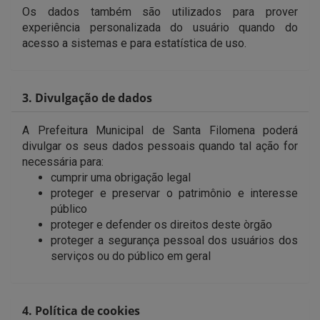
Os dados também são utilizados para prover
experiência personalizada do usuário quando do
acesso a sistemas e para estatística de uso.
3. Divulgação de dados
A Prefeitura Municipal de Santa Filomena poderá
divulgar os seus dados pessoais quando tal ação for
necessária para:
cumprir uma obrigação legal
proteger e preservar o patrimônio e interesse
público
proteger e defender os direitos deste òrgão
proteger a segurança pessoal dos usuários dos
serviços ou do público em geral
4. Política de cookies