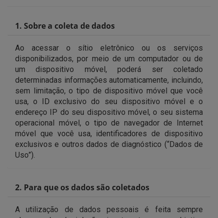
1. Sobre a coleta de dados
Ao acessar o sítio eletrônico ou os serviços
disponibilizados, por meio de um computador ou de
um dispositivo móvel, poderá ser coletado
determinadas informações automaticamente, incluindo,
sem limitação, o tipo de dispositivo móvel que você
usa, o ID exclusivo do seu dispositivo móvel e o
endereço IP do seu dispositivo móvel, o seu sistema
operacional móvel, o tipo de navegador de Internet
móvel que você usa, identificadores de dispositivo
exclusivos e outros dados de diagnóstico (“Dados de
Uso”).
2. Para que os dados são coletados
A utilização de dados pessoais é feita sempre