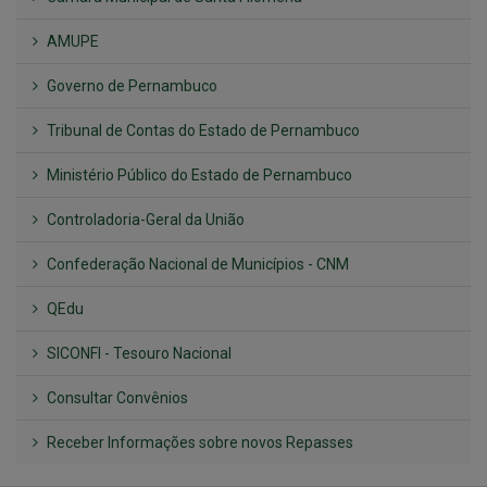
AMUPE
Governo de Pernambuco
Tribunal de Contas do Estado de Pernambuco
Ministério Público do Estado de Pernambuco
Controladoria-Geral da União
Confederação Nacional de Municípios - CNM
QEdu
SICONFI - Tesouro Nacional
Consultar Convênios
Receber Informações sobre novos Repasses