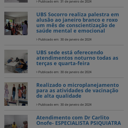
Publicado em: 31 de janeiro de 2024
UBS Socorro realiza palestra em
alusão ao janeiro branco e roxo
um mês de conscientização de
saúde mental e emocional
Publicado em: 30 de janeiro de 2024
UBS sede está oferecendo
atendimentos noturno todas as
terças e quarta-feira
Publicado em: 30 de janeiro de 2024
Realizado o microplanejamento
para as atividades de vacinação
de alta qualidade
Publicado em: 30 de janeiro de 2024
Atendimento com Dr Carlito
Onofe- ESPECIALISTA PSIQUIATRA