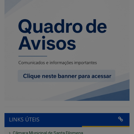
LINKS ÚTEIS
Câmara Municipal de Santa Filomena