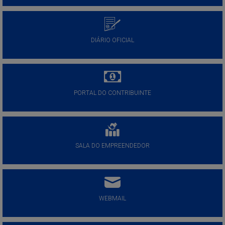
DIÁRIO OFICIAL
PORTAL DO CONTRIBUINTE
SALA DO EMPREENDEDOR
WEBMAIL