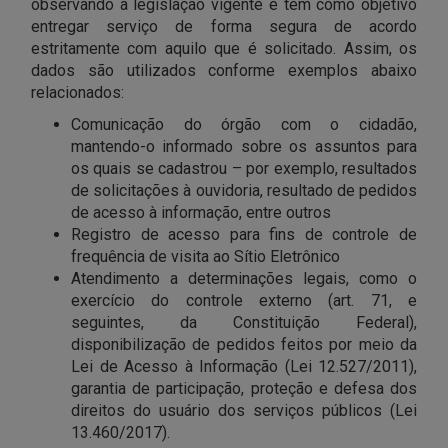
observando a legislação vigente e tem como objetivo
entregar serviço de forma segura de acordo
estritamente com aquilo que é solicitado. Assim, os
dados são utilizados conforme exemplos abaixo
relacionados:
Comunicação do órgão com o cidadão,
mantendo-o informado sobre os assuntos para
os quais se cadastrou – por exemplo, resultados
de solicitações à ouvidoria, resultado de pedidos
de acesso à informação, entre outros
Registro de acesso para fins de controle de
frequência de visita ao Sítio Eletrônico
Atendimento a determinações legais, como o
exercício do controle externo (art. 71, e
seguintes, da Constituição Federal),
disponibilização de pedidos feitos por meio da
Lei de Acesso à Informação (Lei 12.527/2011),
garantia de participação, proteção e defesa dos
direitos do usuário dos serviços públicos (Lei
13.460/2017).