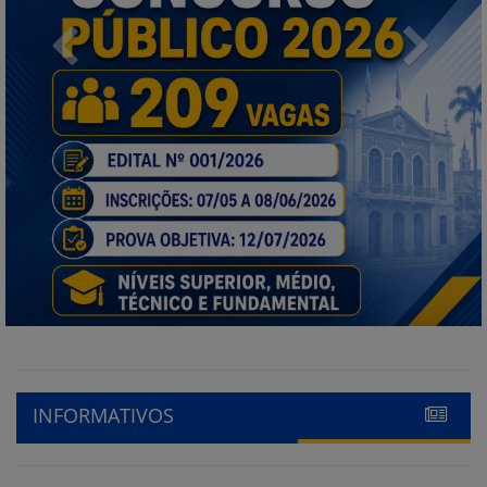
Previous
Next
INFORMATIVOS