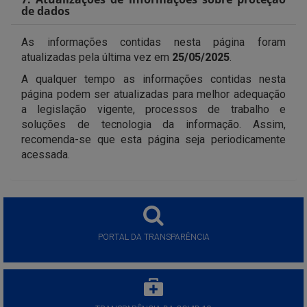
de dados
As informações contidas nesta página foram
atualizadas pela última vez em
25/05/2025
.
A qualquer tempo as informações contidas nesta
página podem ser atualizadas para melhor adequação
a legislação vigente, processos de trabalho e
soluções de tecnologia da informação. Assim,
recomenda-se que esta página seja periodicamente
acessada.
PORTAL DA TRANSPARÊNCIA