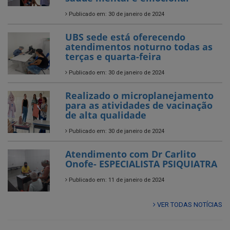
Publicado em: 30 de janeiro de 2024
UBS sede está oferecendo
atendimentos noturno todas as
terças e quarta-feira
Publicado em: 30 de janeiro de 2024
Realizado o microplanejamento
para as atividades de vacinação
de alta qualidade
Publicado em: 30 de janeiro de 2024
Atendimento com Dr Carlito
Onofe- ESPECIALISTA PSIQUIATRA
Publicado em: 11 de janeiro de 2024
VER TODAS NOTÍCIAS