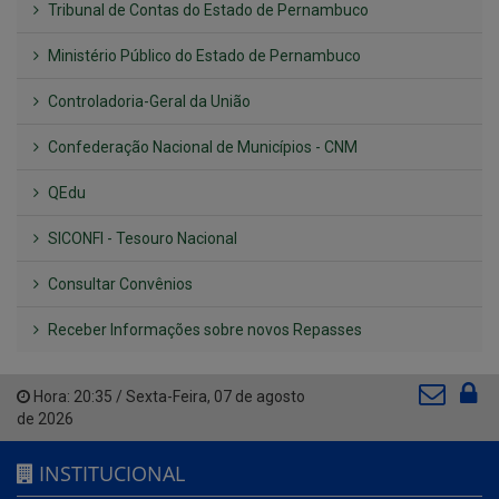
Tribunal de Contas do Estado de Pernambuco
Ministério Público do Estado de Pernambuco
Controladoria-Geral da União
Confederação Nacional de Municípios - CNM
QEdu
SICONFI - Tesouro Nacional
Consultar Convênios
Receber Informações sobre novos Repasses
Hora:
20:35
/
Sexta-Feira
,
07 de agosto
de 2026
INSTITUCIONAL