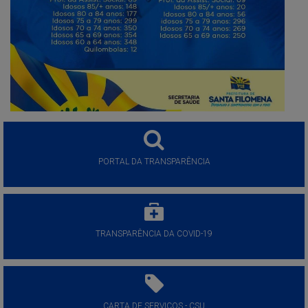
PORTAL DA TRANSPARÊNCIA
TRANSPARÊNCIA DA COVID-19
CARTA DE SERVIÇOS - CSU