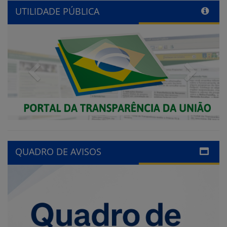
UTILIDADE PÚBLICA
Previous
Next
QUADRO DE AVISOS