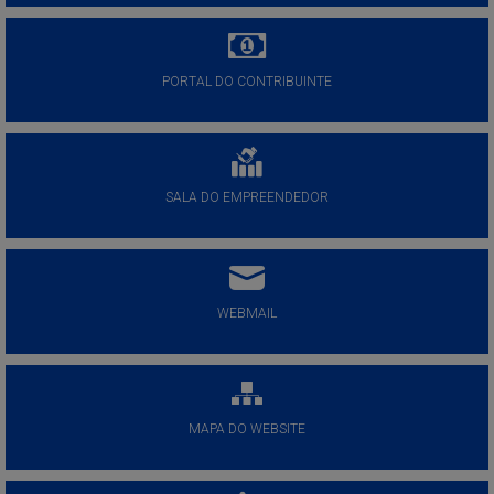
PORTAL DO CONTRIBUINTE
SALA DO EMPREENDEDOR
WEBMAIL
MAPA DO WEBSITE