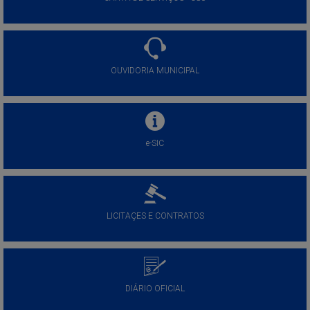
OUVIDORIA MUNICIPAL
e-SIC
LICITAÇES E CONTRATOS
DIÁRIO OFICIAL