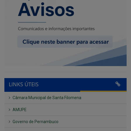
LINKS ÚTEIS
Câmara Municipal de Santa Filomena
AMUPE
Governo de Pernambuco