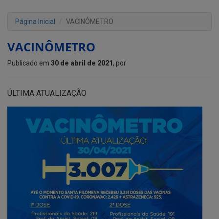
Página Inicial
VACINÔMETRO
VACINÔMETRO
Publicado em
30 de abril de 2021
, por
ÚLTIMA ATUALIZAÇÃO