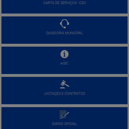
CARTA DE SERVIÇOS - CSU
OUVIDORIA MUNICIPAL
e-SIC
LICITAÇES E CONTRATOS
DIÁRIO OFICIAL