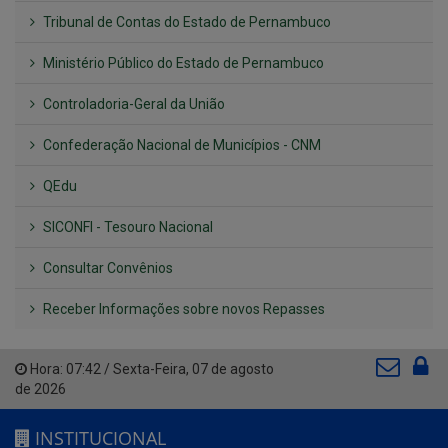
Tribunal de Contas do Estado de Pernambuco
Ministério Público do Estado de Pernambuco
Controladoria-Geral da União
Confederação Nacional de Municípios - CNM
QEdu
SICONFI - Tesouro Nacional
Consultar Convênios
Receber Informações sobre novos Repasses
Hora:
07:42
/
Sexta-Feira
,
07 de agosto
de 2026
INSTITUCIONAL