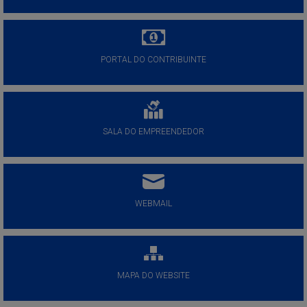
PORTAL DO CONTRIBUINTE
SALA DO EMPREENDEDOR
WEBMAIL
MAPA DO WEBSITE