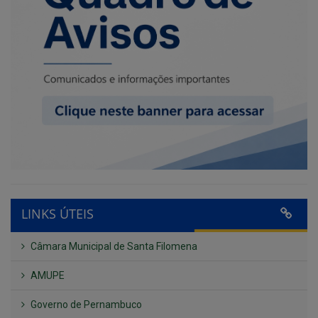
LINKS ÚTEIS
Câmara Municipal de Santa Filomena
AMUPE
Governo de Pernambuco