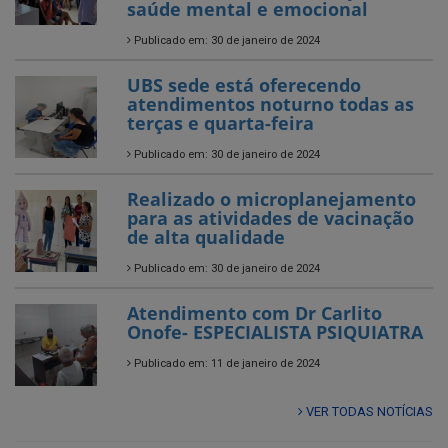
saúde mental e emocional
Publicado em: 30 de janeiro de 2024
UBS sede está oferecendo
atendimentos noturno todas as
terças e quarta-feira
Publicado em: 30 de janeiro de 2024
Realizado o microplanejamento
para as atividades de vacinação
de alta qualidade
Publicado em: 30 de janeiro de 2024
Atendimento com Dr Carlito
Onofe- ESPECIALISTA PSIQUIATRA
Publicado em: 11 de janeiro de 2024
VER TODAS NOTÍCIAS