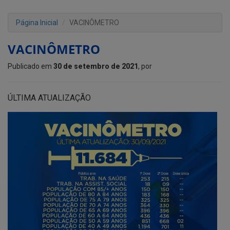
Página Inicial
VACINÔMETRO
VACINÔMETRO
Publicado em
30 de setembro de 2021
, por
ÚLTIMA ATUALIZAÇÃO