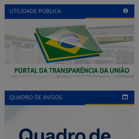
UTILIDADE PÚBLICA
Previous
Next
QUADRO DE AVISOS