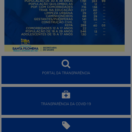
PORTAL DA TRANSPARÊNCIA
TRANSPARÊNCIA DA COVID-19