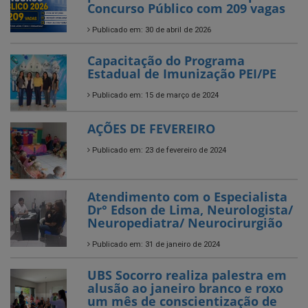
Concurso Público com 209 vagas
Publicado em: 30 de abril de 2026
Capacitação do Programa
Estadual de Imunização PEI/PE
Publicado em: 15 de março de 2024
AÇÕES DE FEVEREIRO
Publicado em: 23 de fevereiro de 2024
Atendimento com o Especialista
Dr° Edson de Lima, Neurologista/
Neuropediatra/ Neurocirurgião
Publicado em: 31 de janeiro de 2024
UBS Socorro realiza palestra em
alusão ao janeiro branco e roxo
um mês de conscientização de