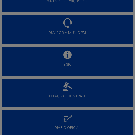
CARTA DE SERVIÇOS - CSU
OUVIDORIA MUNICIPAL
e-SIC
LICITAÇES E CONTRATOS
DIÁRIO OFICIAL