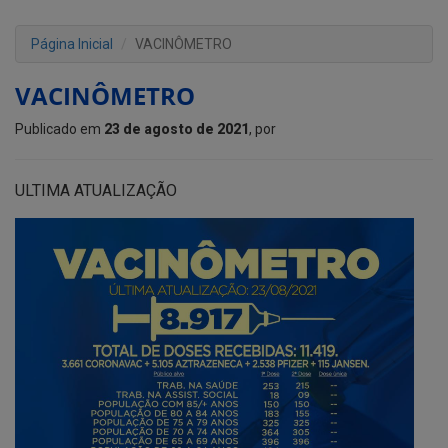
Página Inicial
VACINÔMETRO
VACINÔMETRO
Publicado em
23 de agosto de 2021
, por
ULTIMA ATUALIZAÇÃO