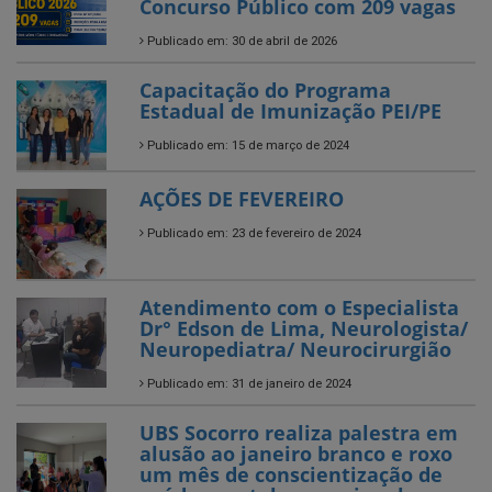
Concurso Público com 209 vagas
Publicado em: 30 de abril de 2026
Capacitação do Programa
Estadual de Imunização PEI/PE
Publicado em: 15 de março de 2024
AÇÕES DE FEVEREIRO
Publicado em: 23 de fevereiro de 2024
Atendimento com o Especialista
Dr° Edson de Lima, Neurologista/
Neuropediatra/ Neurocirurgião
Publicado em: 31 de janeiro de 2024
UBS Socorro realiza palestra em
alusão ao janeiro branco e roxo
um mês de conscientização de