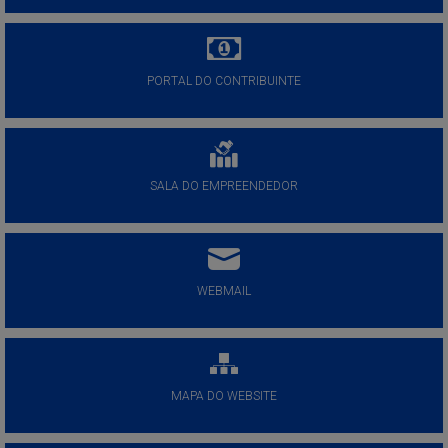
PORTAL DO CONTRIBUINTE
SALA DO EMPREENDEDOR
WEBMAIL
MAPA DO WEBSITE