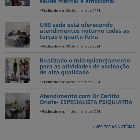
saúde mental e emocional
Publicado em: 30 de janeiro de 2024
UBS sede está oferecendo
atendimentos noturno todas as
terças e quarta-feira
Publicado em: 30 de janeiro de 2024
Realizado o microplanejamento
para as atividades de vacinação
de alta qualidade
Publicado em: 30 de janeiro de 2024
Atendimento com Dr Carlito
Onofe- ESPECIALISTA PSIQUIATRA
Publicado em: 11 de janeiro de 2024
VER TODAS NOTÍCIAS