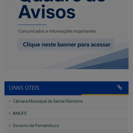
LINKS ÚTEIS
Câmara Municipal de Santa Filomena
AMUPE
Governo de Pernambuco