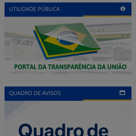
UTILIDADE PÚBLICA
Previous
Next
QUADRO DE AVISOS