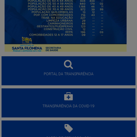
PORTAL DA TRANSPARÊNCIA
TRANSPARÊNCIA DA COVID-19