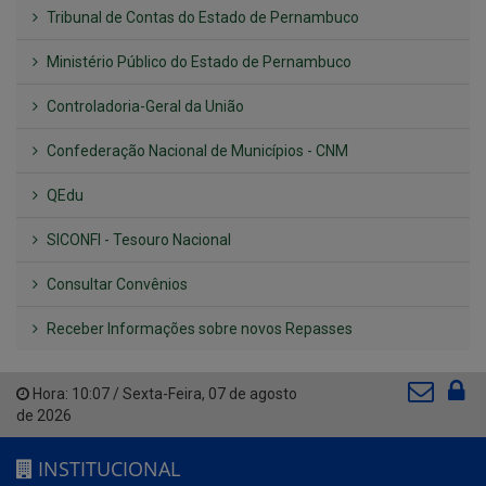
Tribunal de Contas do Estado de Pernambuco
Ministério Público do Estado de Pernambuco
Controladoria-Geral da União
Confederação Nacional de Municípios - CNM
QEdu
SICONFI - Tesouro Nacional
Consultar Convênios
Receber Informações sobre novos Repasses
Hora:
10:07
/
Sexta-Feira
,
07 de agosto
de 2026
INSTITUCIONAL