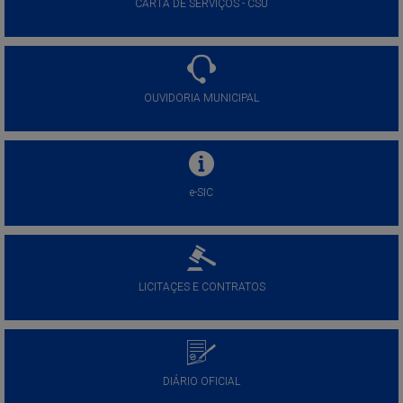
CARTA DE SERVIÇOS - CSU
OUVIDORIA MUNICIPAL
e-SIC
LICITAÇES E CONTRATOS
DIÁRIO OFICIAL