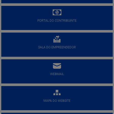
PORTAL DO CONTRIBUINTE
SALA DO EMPREENDEDOR
WEBMAIL
MAPA DO WEBSITE