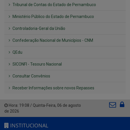
Tribunal de Contas do Estado de Pernambuco
Ministério Público do Estado de Pernambuco
Controladoria-Geral da União
Confederação Nacional de Municípios - CNM
QEdu
SICONFI - Tesouro Nacional
Consultar Convênios
Receber Informações sobre novos Repasses
Hora:
19:08
/
Quinta-Feira
,
06 de agosto
de 2026
INSTITUCIONAL