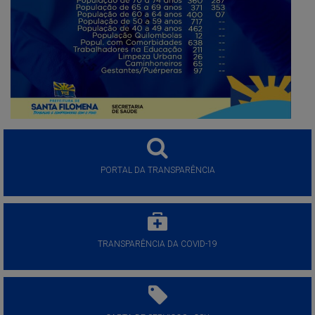
PORTAL DA TRANSPARÊNCIA
TRANSPARÊNCIA DA COVID-19