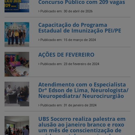
Concurso Público com 209 vagas
Publicado em: 30 de abril de 2026
Capacitação do Programa
Estadual de Imunização PEI/PE
Publicado em: 15 de março de 2024
AÇÕES DE FEVEREIRO
Publicado em: 23 de fevereiro de 2024
Atendimento com o Especialista
Dr° Edson de Lima, Neurologista/
Neuropediatra/ Neurocirurgião
Publicado em: 31 de janeiro de 2024
UBS Socorro realiza palestra em
alusão ao janeiro branco e roxo
um mês de conscientização de