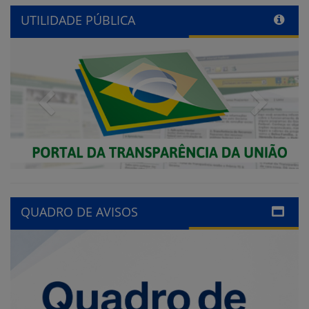
UTILIDADE PÚBLICA
Previous
Next
QUADRO DE AVISOS