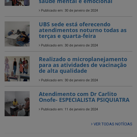
saúde mental e emocional
Publicado em: 30 de janeiro de 2024
UBS sede está oferecendo
atendimentos noturno todas as
terças e quarta-feira
Publicado em: 30 de janeiro de 2024
Realizado o microplanejamento
para as atividades de vacinação
de alta qualidade
Publicado em: 30 de janeiro de 2024
Atendimento com Dr Carlito
Onofe- ESPECIALISTA PSIQUIATRA
Publicado em: 11 de janeiro de 2024
VER TODAS NOTÍCIAS