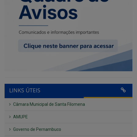
LINKS ÚTEIS
Câmara Municipal de Santa Filomena
AMUPE
Governo de Pernambuco