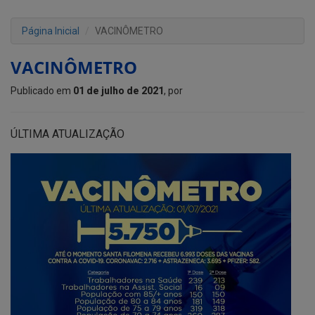
Página Inicial
VACINÔMETRO
VACINÔMETRO
Publicado em
01 de julho de 2021
, por
ÚLTIMA ATUALIZAÇÃO