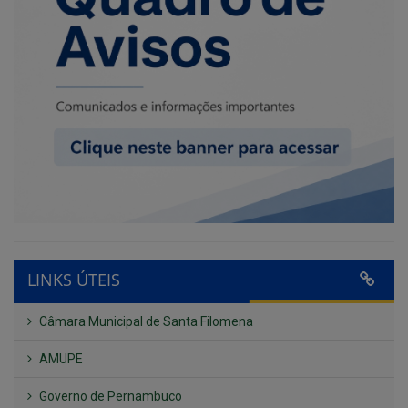
LINKS ÚTEIS
Câmara Municipal de Santa Filomena
AMUPE
Governo de Pernambuco