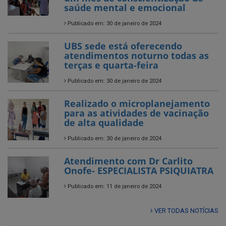
saúde mental e emocional
Publicado em: 30 de janeiro de 2024
UBS sede está oferecendo
atendimentos noturno todas as
terças e quarta-feira
Publicado em: 30 de janeiro de 2024
Realizado o microplanejamento
para as atividades de vacinação
de alta qualidade
Publicado em: 30 de janeiro de 2024
Atendimento com Dr Carlito
Onofe- ESPECIALISTA PSIQUIATRA
Publicado em: 11 de janeiro de 2024
VER TODAS NOTÍCIAS