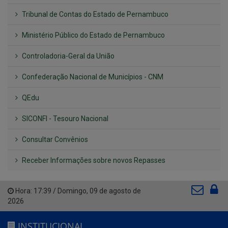
Tribunal de Contas do Estado de Pernambuco
Ministério Público do Estado de Pernambuco
Controladoria-Geral da União
Confederação Nacional de Municípios - CNM
QEdu
SICONFI - Tesouro Nacional
Consultar Convênios
Receber Informações sobre novos Repasses
Hora:
17:39
/
Domingo
,
09 de agosto de
2026
INSTITUCIONAL