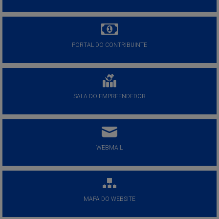
PORTAL DO CONTRIBUINTE
SALA DO EMPREENDEDOR
WEBMAIL
MAPA DO WEBSITE