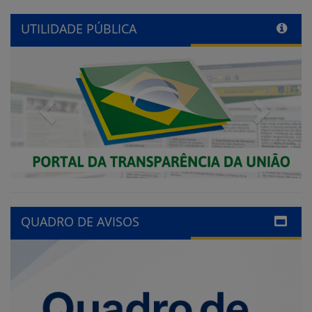
UTILIDADE PÚBLICA
Previous
Next
QUADRO DE AVISOS