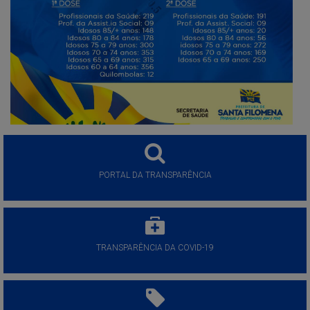
PORTAL DA TRANSPARÊNCIA
TRANSPARÊNCIA DA COVID-19