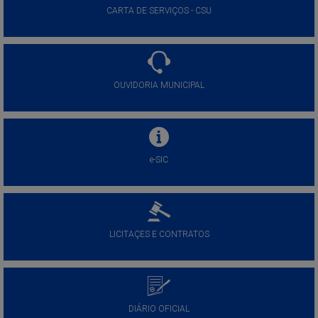
CARTA DE SERVIÇOS - CSU
OUVIDORIA MUNICIPAL
e-SIC
LICITAÇES E CONTRATOS
DIÁRIO OFICIAL