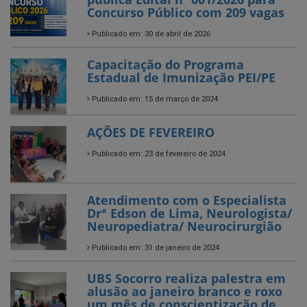
Concurso Público com 209 vagas
Publicado em: 30 de abril de 2026
Capacitação do Programa
Estadual de Imunização PEI/PE
Publicado em: 15 de março de 2024
AÇÕES DE FEVEREIRO
Publicado em: 23 de fevereiro de 2024
Atendimento com o Especialista
Dr° Edson de Lima, Neurologista/
Neuropediatra/ Neurocirurgião
Publicado em: 31 de janeiro de 2024
UBS Socorro realiza palestra em
alusão ao janeiro branco e roxo
um mês de conscientização de