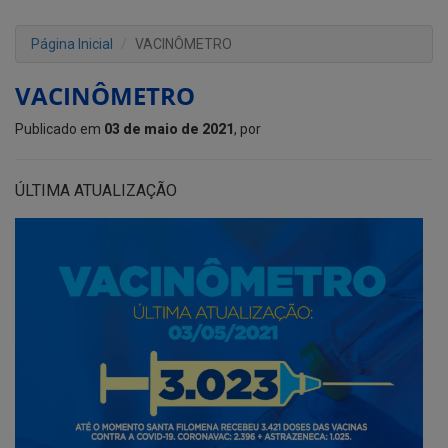
Página Inicial
VACINÔMETRO
VACINÔMETRO
Publicado em
03 de maio de 2021
, por
ÚLTIMA ATUALIZAÇÃO