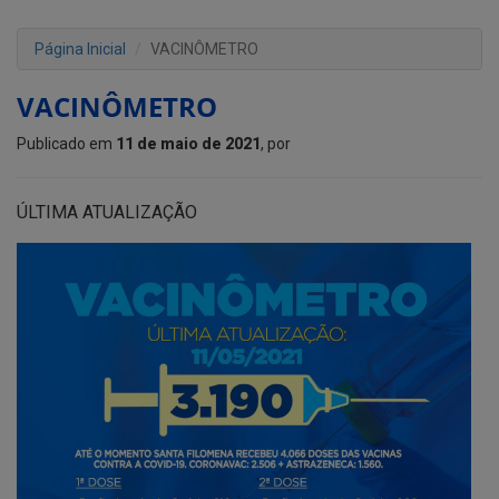
Página Inicial
VACINÔMETRO
VACINÔMETRO
Publicado em
11 de maio de 2021
, por
ÚLTIMA ATUALIZAÇÃO