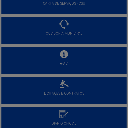
CARTA DE SERVIÇOS - CSU
OUVIDORIA MUNICIPAL
e-SIC
LICITAÇES E CONTRATOS
DIÁRIO OFICIAL