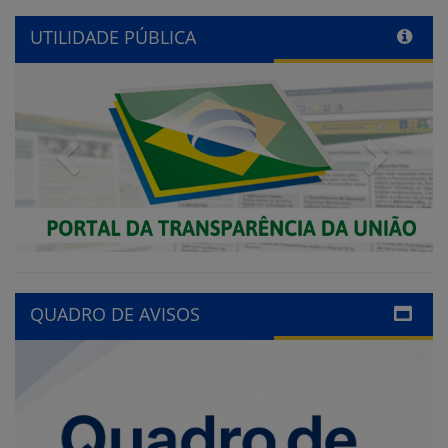
UTILIDADE PÚBLICA
Previous
Next
QUADRO DE AVISOS