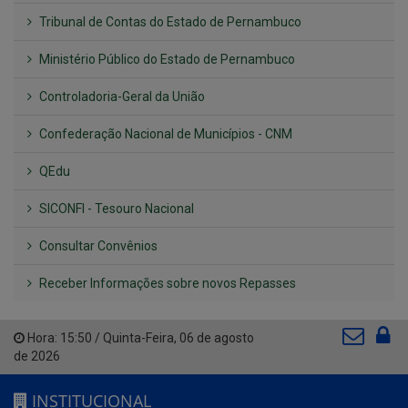
Tribunal de Contas do Estado de Pernambuco
Ministério Público do Estado de Pernambuco
Controladoria-Geral da União
Confederação Nacional de Municípios - CNM
QEdu
SICONFI - Tesouro Nacional
Consultar Convênios
Receber Informações sobre novos Repasses
Hora:
15:50
/
Quinta-Feira
,
06 de agosto
de 2026
INSTITUCIONAL