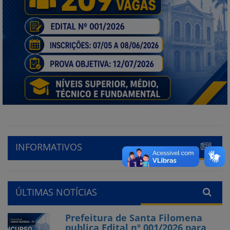
INFORMATIVOS
ÚLTIMAS NOTÍCIAS
Prefeitura de Santa Filomena
publica Edital nº 001/2026 para