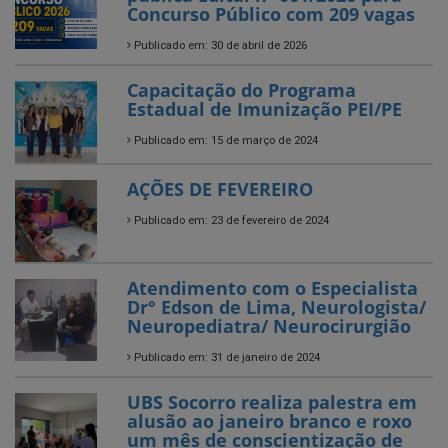
Concurso Público com 209 vagas
Publicado em: 30 de abril de 2026
Capacitação do Programa
Estadual de Imunização PEI/PE
Publicado em: 15 de março de 2024
AÇÕES DE FEVEREIRO
Publicado em: 23 de fevereiro de 2024
Atendimento com o Especialista
Dr° Edson de Lima, Neurologista/
Neuropediatra/ Neurocirurgião
Publicado em: 31 de janeiro de 2024
UBS Socorro realiza palestra em
alusão ao janeiro branco e roxo
um mês de conscientização de