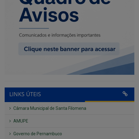
LINKS ÚTEIS
Câmara Municipal de Santa Filomena
AMUPE
Governo de Pernambuco