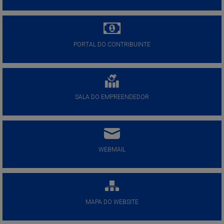
PORTAL DO CONTRIBUINTE
SALA DO EMPREENDEDOR
WEBMAIL
MAPA DO WEBSITE