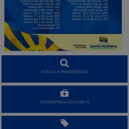
PORTAL DA TRANSPARÊNCIA
TRANSPARÊNCIA DA COVID-19