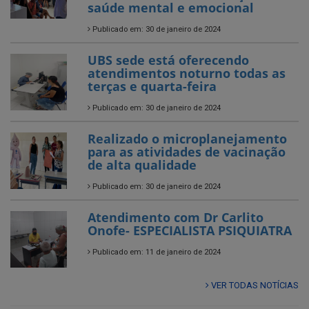
saúde mental e emocional
Publicado em: 30 de janeiro de 2024
UBS sede está oferecendo
atendimentos noturno todas as
terças e quarta-feira
Publicado em: 30 de janeiro de 2024
Realizado o microplanejamento
para as atividades de vacinação
de alta qualidade
Publicado em: 30 de janeiro de 2024
Atendimento com Dr Carlito
Onofe- ESPECIALISTA PSIQUIATRA
Publicado em: 11 de janeiro de 2024
VER TODAS NOTÍCIAS