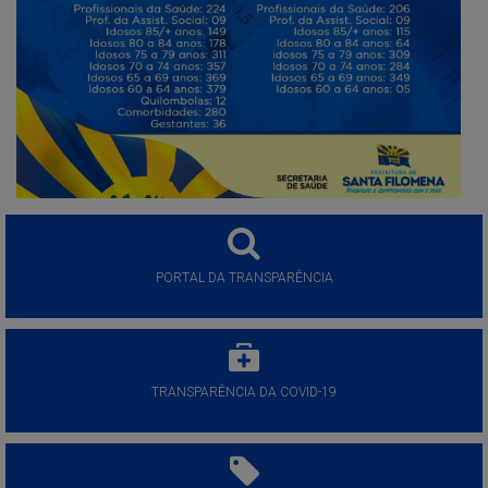
PORTAL DA TRANSPARÊNCIA
TRANSPARÊNCIA DA COVID-19