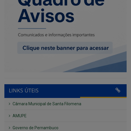
LINKS ÚTEIS
Câmara Municipal de Santa Filomena
AMUPE
Governo de Pernambuco