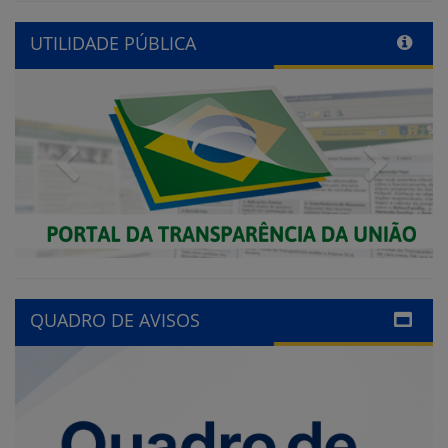
UTILIDADE PÚBLICA
Previous
Next
QUADRO DE AVISOS