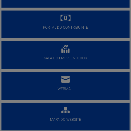
PORTAL DO CONTRIBUINTE
SALA DO EMPREENDEDOR
WEBMAIL
MAPA DO WEBSITE