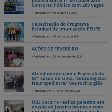
publica Edital nº 001/2026 para
Concurso Público com 209 vagas
Publicado em: 30 de abril de 2026
Capacitação do Programa
Estadual de Imunização PEI/PE
Publicado em: 15 de março de 2024
AÇÕES DE FEVEREIRO
Publicado em: 23 de fevereiro de 2024
Atendimento com o Especialista
Dr° Edson de Lima, Neurologista/
Neuropediatra/ Neurocirurgião
Publicado em: 31 de janeiro de 2024
UBS Socorro realiza palestra em
alusão ao janeiro branco e roxo
um mês de conscientização de