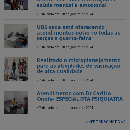
saúde mental e emocional
Publicado em: 30 de janeiro de 2024
UBS sede está oferecendo
atendimentos noturno todas as
terças e quarta-feira
Publicado em: 30 de janeiro de 2024
Realizado o microplanejamento
para as atividades de vacinação
de alta qualidade
Publicado em: 30 de janeiro de 2024
Atendimento com Dr Carlito
Onofe- ESPECIALISTA PSIQUIATRA
Publicado em: 11 de janeiro de 2024
VER TODAS NOTÍCIAS