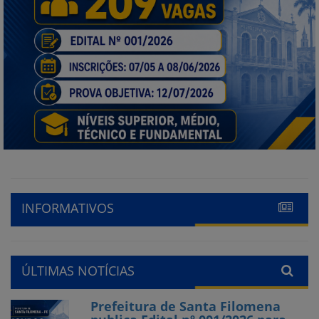
INFORMATIVOS
ÚLTIMAS NOTÍCIAS
Prefeitura de Santa Filomena