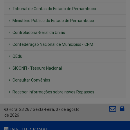
Tribunal de Contas do Estado de Pernambuco
Ministério Público do Estado de Pernambuco
Controladoria-Geral da União
Confederação Nacional de Municípios - CNM
QEdu
SICONFI - Tesouro Nacional
Consultar Convênios
Receber Informações sobre novos Repasses
Hora:
23:26
/
Sexta-Feira
,
07 de agosto
de 2026
INSTITUCIONAL