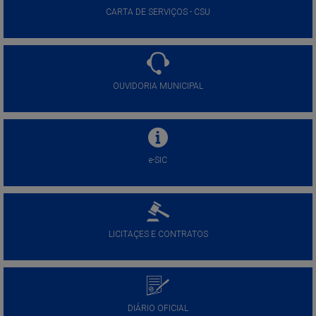
CARTA DE SERVIÇOS - CSU
OUVIDORIA MUNICIPAL
e-SIC
LICITAÇES E CONTRATOS
DIÁRIO OFICIAL