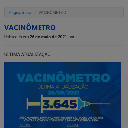
Página Inicial
VACINÔMETRO
VACINÔMETRO
Publicado em
26 de maio de 2021
, por
ÚLTIMA ATUALIZAÇÃO