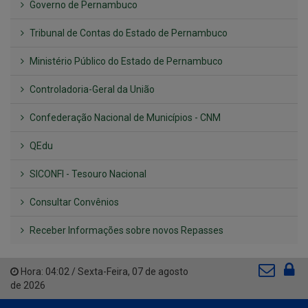
Governo de Pernambuco
Tribunal de Contas do Estado de Pernambuco
Ministério Público do Estado de Pernambuco
Controladoria-Geral da União
Confederação Nacional de Municípios - CNM
QEdu
SICONFI - Tesouro Nacional
Consultar Convênios
Receber Informações sobre novos Repasses
Hora:
04:02
/
Sexta-Feira
,
07 de agosto
de 2026