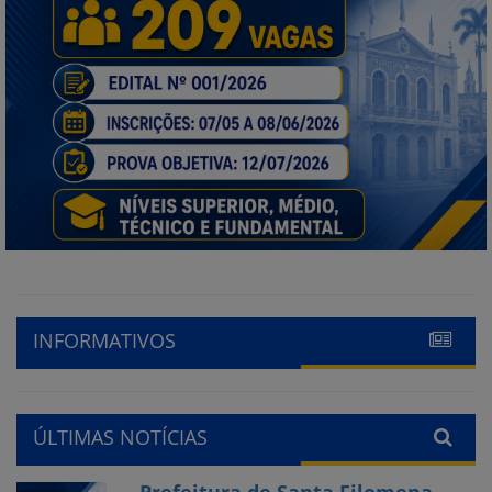
INFORMATIVOS
ÚLTIMAS NOTÍCIAS