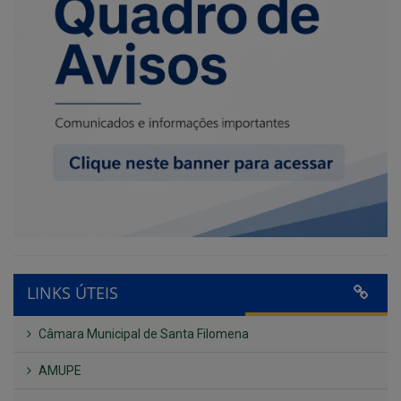
LINKS ÚTEIS
Câmara Municipal de Santa Filomena
AMUPE