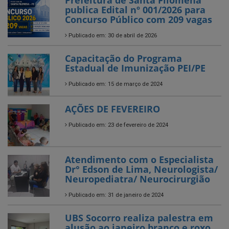
Prefeitura de Santa Filomena
publica Edital nº 001/2026 para
Concurso Público com 209 vagas
Publicado em: 30 de abril de 2026
Capacitação do Programa
Estadual de Imunização PEI/PE
Publicado em: 15 de março de 2024
AÇÕES DE FEVEREIRO
Publicado em: 23 de fevereiro de 2024
Atendimento com o Especialista
Dr° Edson de Lima, Neurologista/
Neuropediatra/ Neurocirurgião
Publicado em: 31 de janeiro de 2024
UBS Socorro realiza palestra em
alusão ao janeiro branco e roxo