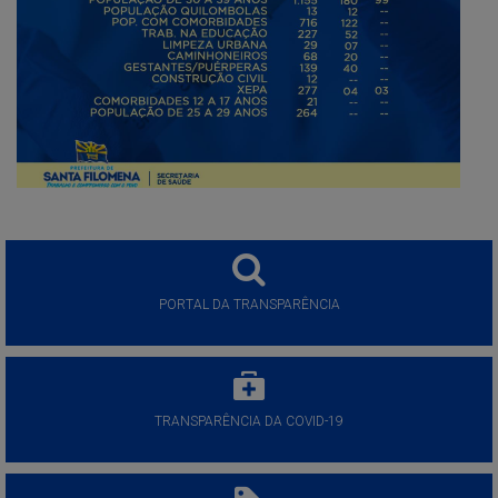
PORTAL DA TRANSPARÊNCIA
TRANSPARÊNCIA DA COVID-19