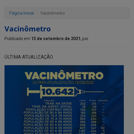
Página Inicial
Vacinômetro
Vacinômetro
Publicado em
13 de setembro de 2021
, por
ÚLTIMA ATUALIZAÇÃO