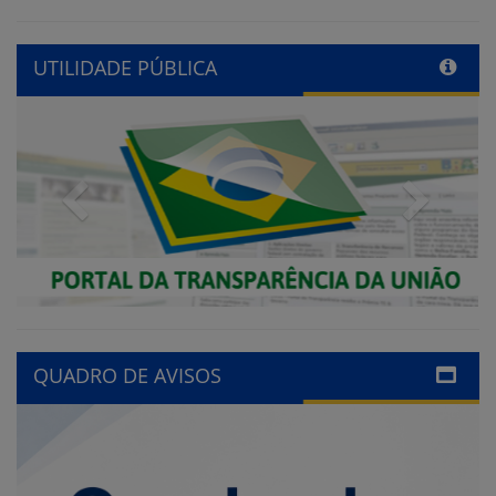
UTILIDADE PÚBLICA
Previous
Next
QUADRO DE AVISOS