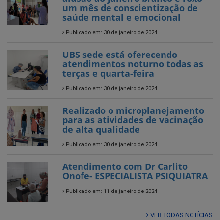
um mês de conscientização de
saúde mental e emocional
Publicado em: 30 de janeiro de 2024
UBS sede está oferecendo
atendimentos noturno todas as
terças e quarta-feira
Publicado em: 30 de janeiro de 2024
Realizado o microplanejamento
para as atividades de vacinação
de alta qualidade
Publicado em: 30 de janeiro de 2024
Atendimento com Dr Carlito
Onofe- ESPECIALISTA PSIQUIATRA
Publicado em: 11 de janeiro de 2024
VER TODAS NOTÍCIAS