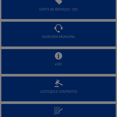
CARTA DE SERVIÇOS - CSU
OUVIDORIA MUNICIPAL
e-SIC
LICITAÇES E CONTRATOS