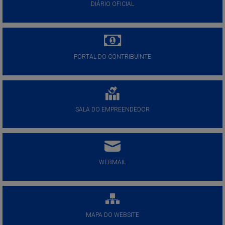
DIÁRIO OFICIAL
PORTAL DO CONTRIBUINTE
SALA DO EMPREENDEDOR
WEBMAIL
MAPA DO WEBSITE