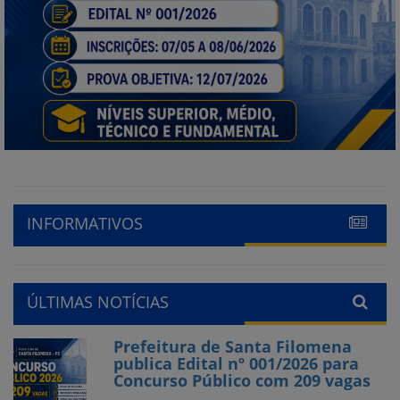
INFORMATIVOS
ÚLTIMAS NOTÍCIAS
Prefeitura de Santa Filomena
publica Edital nº 001/2026 para
Concurso Público com 209 vagas