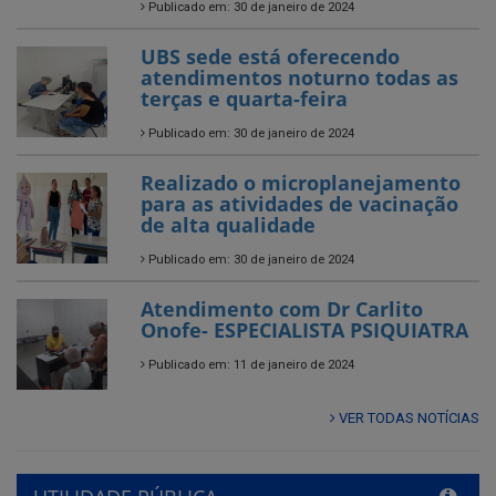
Publicado em: 30 de janeiro de 2024
UBS sede está oferecendo
atendimentos noturno todas as
terças e quarta-feira
Publicado em: 30 de janeiro de 2024
Realizado o microplanejamento
para as atividades de vacinação
de alta qualidade
Publicado em: 30 de janeiro de 2024
Atendimento com Dr Carlito
Onofe- ESPECIALISTA PSIQUIATRA
Publicado em: 11 de janeiro de 2024
VER TODAS NOTÍCIAS