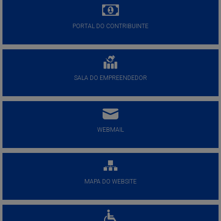
PORTAL DO CONTRIBUINTE
SALA DO EMPREENDEDOR
WEBMAIL
MAPA DO WEBSITE