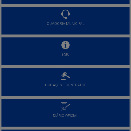
OUVIDORIA MUNICIPAL
e-SIC
LICITAÇES E CONTRATOS
DIÁRIO OFICIAL