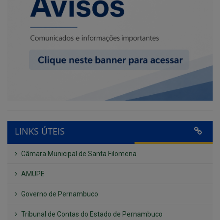
LINKS ÚTEIS
Câmara Municipal de Santa Filomena
AMUPE
Governo de Pernambuco
Tribunal de Contas do Estado de Pernambuco