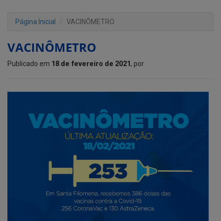
Página Inicial
VACINÔMETRO
VACINÔMETRO
Publicado em
18 de fevereiro de 2021
, por