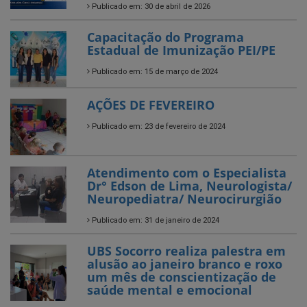
Publicado em: 30 de abril de 2026
Capacitação do Programa
Estadual de Imunização PEI/PE
Publicado em: 15 de março de 2024
AÇÕES DE FEVEREIRO
Publicado em: 23 de fevereiro de 2024
Atendimento com o Especialista
Dr° Edson de Lima, Neurologista/
Neuropediatra/ Neurocirurgião
Publicado em: 31 de janeiro de 2024
UBS Socorro realiza palestra em
alusão ao janeiro branco e roxo
um mês de conscientização de
saúde mental e emocional