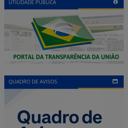
UTILIDADE PÚBLICA
Previous
Next
QUADRO DE AVISOS