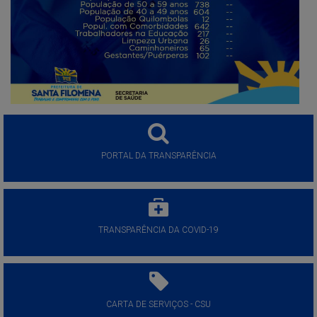
PORTAL DA TRANSPARÊNCIA
TRANSPARÊNCIA DA COVID-19
CARTA DE SERVIÇOS - CSU