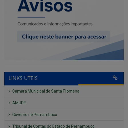
LINKS ÚTEIS
Câmara Municipal de Santa Filomena
AMUPE
Governo de Pernambuco
Tribunal de Contas do Estado de Pernambuco