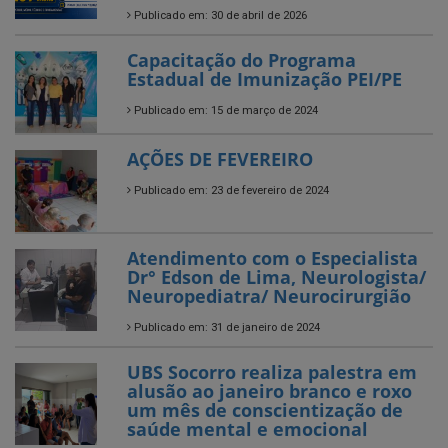
Publicado em: 30 de abril de 2026
Capacitação do Programa
Estadual de Imunização PEI/PE
Publicado em: 15 de março de 2024
AÇÕES DE FEVEREIRO
Publicado em: 23 de fevereiro de 2024
Atendimento com o Especialista
Dr° Edson de Lima, Neurologista/
Neuropediatra/ Neurocirurgião
Publicado em: 31 de janeiro de 2024
UBS Socorro realiza palestra em
alusão ao janeiro branco e roxo
um mês de conscientização de
saúde mental e emocional