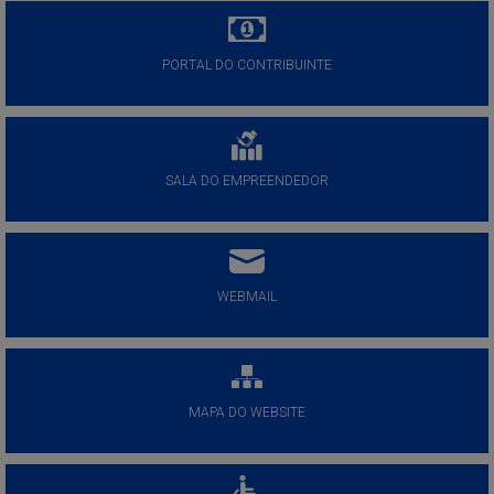
PORTAL DO CONTRIBUINTE
SALA DO EMPREENDEDOR
WEBMAIL
MAPA DO WEBSITE