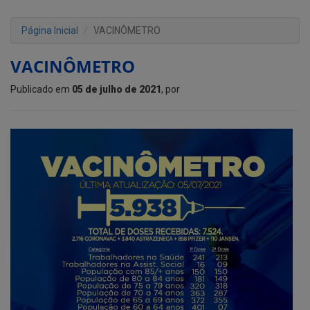
Página Inicial
VACINÔMETRO
VACINÔMETRO
Publicado em
05 de julho de 2021
, por