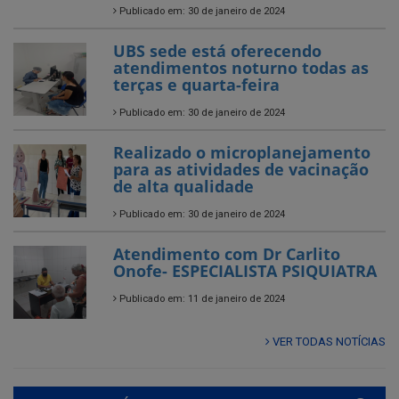
Publicado em: 30 de janeiro de 2024
UBS sede está oferecendo
atendimentos noturno todas as
terças e quarta-feira
Publicado em: 30 de janeiro de 2024
Realizado o microplanejamento
para as atividades de vacinação
de alta qualidade
Publicado em: 30 de janeiro de 2024
Atendimento com Dr Carlito
Onofe- ESPECIALISTA PSIQUIATRA
Publicado em: 11 de janeiro de 2024
VER TODAS NOTÍCIAS