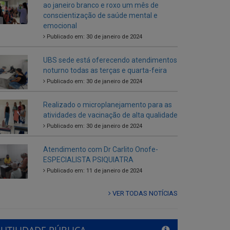
ao janeiro branco e roxo um mês de
conscientização de saúde mental e
emocional
Publicado em: 30 de janeiro de 2024
UBS sede está oferecendo atendimentos
noturno todas as terças e quarta-feira
Publicado em: 30 de janeiro de 2024
Realizado o microplanejamento para as
atividades de vacinação de alta qualidade
Publicado em: 30 de janeiro de 2024
Atendimento com Dr Carlito Onofe-
ESPECIALISTA PSIQUIATRA
Publicado em: 11 de janeiro de 2024
VER TODAS NOTÍCIAS
UTILIDADE PÚBLICA