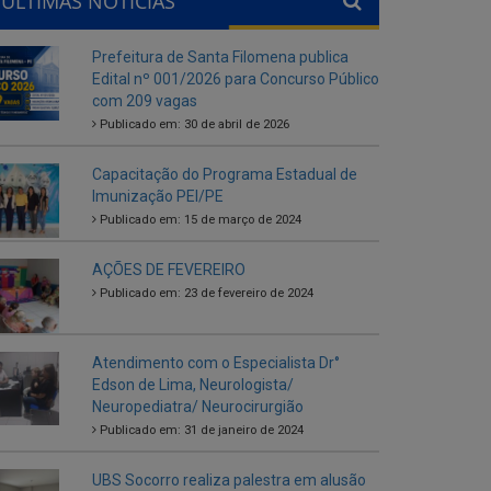
ÚLTIMAS NOTÍCIAS
Prefeitura de Santa Filomena publica
Edital nº 001/2026 para Concurso Público
com 209 vagas
Publicado em: 30 de abril de 2026
Capacitação do Programa Estadual de
Imunização PEI/PE
Publicado em: 15 de março de 2024
AÇÕES DE FEVEREIRO
Publicado em: 23 de fevereiro de 2024
Atendimento com o Especialista Dr°
Edson de Lima, Neurologista/
Neuropediatra/ Neurocirurgião
Publicado em: 31 de janeiro de 2024
UBS Socorro realiza palestra em alusão