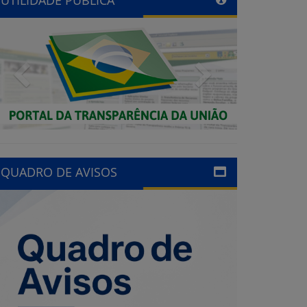
Previous
Next
QUADRO DE AVISOS