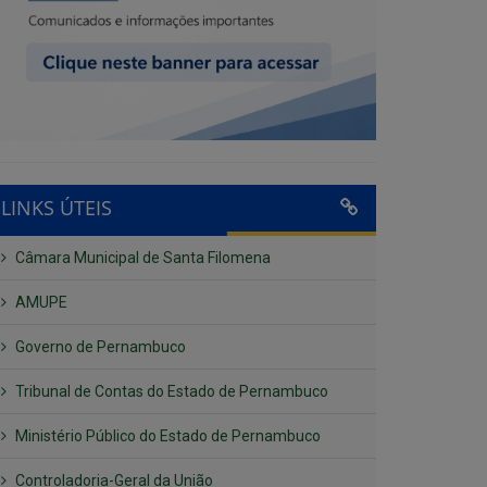
LINKS ÚTEIS
Câmara Municipal de Santa Filomena
AMUPE
Governo de Pernambuco
Tribunal de Contas do Estado de Pernambuco
Ministério Público do Estado de Pernambuco
Controladoria-Geral da União