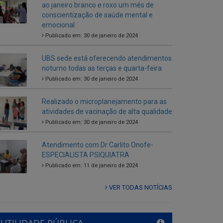
ao janeiro branco e roxo um mês de
conscientização de saúde mental e
emocional
Publicado em: 30 de janeiro de 2024
UBS sede está oferecendo atendimentos
noturno todas as terças e quarta-feira
Publicado em: 30 de janeiro de 2024
Realizado o microplanejamento para as
atividades de vacinação de alta qualidade
Publicado em: 30 de janeiro de 2024
Atendimento com Dr Carlito Onofe-
ESPECIALISTA PSIQUIATRA
Publicado em: 11 de janeiro de 2024
VER TODAS NOTÍCIAS
UTILIDADE PÚBLICA