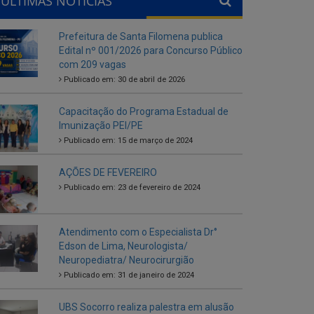
ÚLTIMAS NOTÍCIAS
Prefeitura de Santa Filomena publica
Edital nº 001/2026 para Concurso Público
com 209 vagas
Publicado em: 30 de abril de 2026
Capacitação do Programa Estadual de
Imunização PEI/PE
Publicado em: 15 de março de 2024
AÇÕES DE FEVEREIRO
Publicado em: 23 de fevereiro de 2024
Atendimento com o Especialista Dr°
Edson de Lima, Neurologista/
Neuropediatra/ Neurocirurgião
Publicado em: 31 de janeiro de 2024
UBS Socorro realiza palestra em alusão