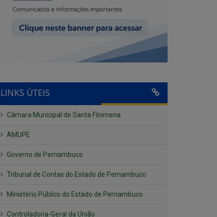
LINKS ÚTEIS
Câmara Municipal de Santa Filomena
AMUPE
Governo de Pernambuco
Tribunal de Contas do Estado de Pernambuco
Ministério Público do Estado de Pernambuco
Controladoria-Geral da União