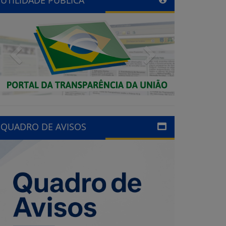
Previous
Next
QUADRO DE AVISOS