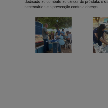
dedicado ao combate ao câncer de próstata, e os
necessários e a prevenção contra a doença.