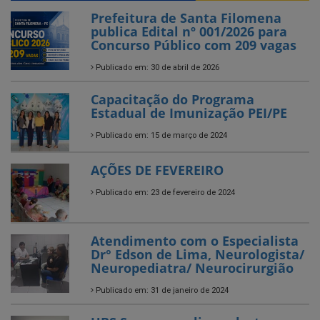
Prefeitura de Santa Filomena
publica Edital nº 001/2026 para
Concurso Público com 209 vagas
Publicado em: 30 de abril de 2026
Capacitação do Programa
Estadual de Imunização PEI/PE
Publicado em: 15 de março de 2024
AÇÕES DE FEVEREIRO
Publicado em: 23 de fevereiro de 2024
Atendimento com o Especialista
Dr° Edson de Lima, Neurologista/
Neuropediatra/ Neurocirurgião
Publicado em: 31 de janeiro de 2024