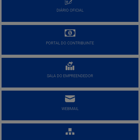
DIÁRIO OFICIAL
PORTAL DO CONTRIBUINTE
SALA DO EMPREENDEDOR
WEBMAIL