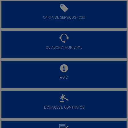
CARTA DE SERVIÇOS - CSU
OUVIDORIA MUNICIPAL
e-SIC
LICITAÇES E CONTRATOS