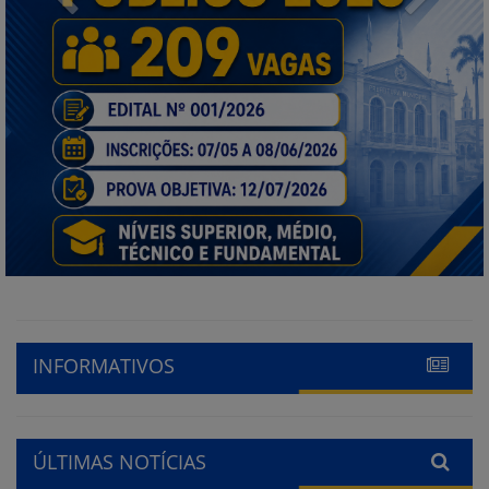
INFORMATIVOS
ÚLTIMAS NOTÍCIAS