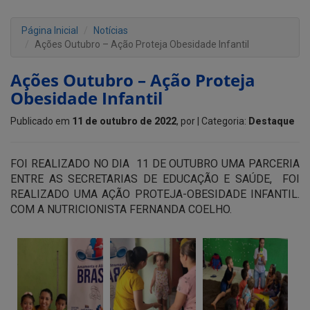
Página Inicial
Notícias
Ações Outubro – Ação Proteja Obesidade Infantil
Ações Outubro – Ação Proteja
Obesidade Infantil
Publicado em
11 de outubro de 2022
, por
| Categoria:
Destaque
FOI REALIZADO NO DIA 11 DE OUTUBRO UMA PARCERIA
ENTRE AS SECRETARIAS DE EDUCAÇÃO E SAÚDE, FOI
REALIZADO UMA AÇÃO PROTEJA-OBESIDADE INFANTIL.
COM A NUTRICIONISTA FERNANDA COELHO.