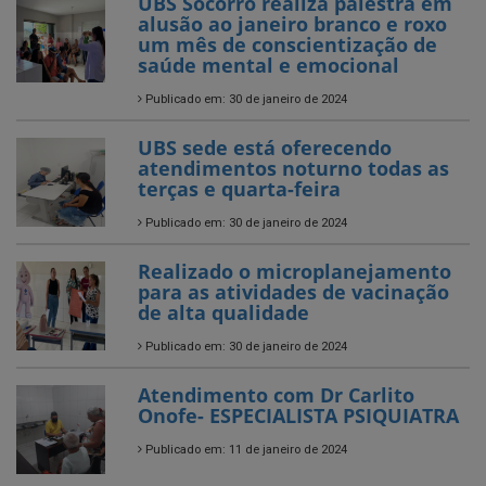
UBS Socorro realiza palestra em
alusão ao janeiro branco e roxo
um mês de conscientização de
saúde mental e emocional
Publicado em: 30 de janeiro de 2024
UBS sede está oferecendo
atendimentos noturno todas as
terças e quarta-feira
Publicado em: 30 de janeiro de 2024
Realizado o microplanejamento
para as atividades de vacinação
de alta qualidade
Publicado em: 30 de janeiro de 2024
Atendimento com Dr Carlito
Onofe- ESPECIALISTA PSIQUIATRA
Publicado em: 11 de janeiro de 2024