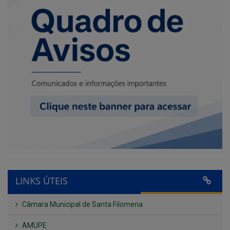
LINKS ÚTEIS
Câmara Municipal de Santa Filomena
AMUPE