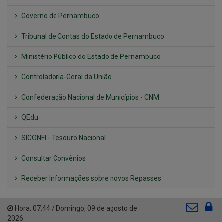
Governo de Pernambuco
Tribunal de Contas do Estado de Pernambuco
Ministério Público do Estado de Pernambuco
Controladoria-Geral da União
Confederação Nacional de Municípios - CNM
QEdu
SICONFI - Tesouro Nacional
Consultar Convênios
Receber Informações sobre novos Repasses
Hora:
07:44
/
Domingo
,
09 de agosto de
2026