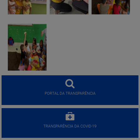
PORTAL DA TRANSPARÊNCIA
TRANSPARÊNCIA DA COVID-19