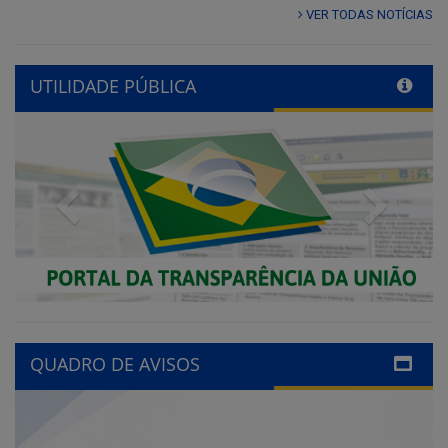
VER TODAS NOTÍCIAS
UTILIDADE PÚBLICA
Previous
Next
QUADRO DE AVISOS