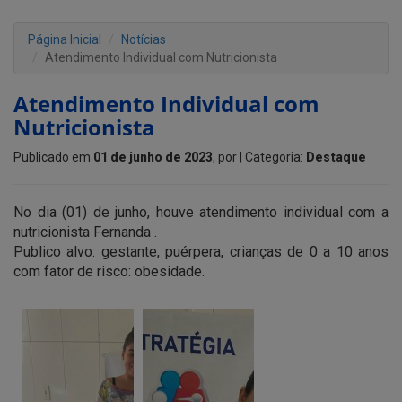
Página Inicial
Notícias
Atendimento Individual com Nutricionista
Atendimento Individual com
Nutricionista
Publicado em
01 de junho de 2023
, por
| Categoria:
Destaque
No dia (01) de junho, houve atendimento individual com a
nutricionista Fernanda .
Publico alvo: gestante, puérpera, crianças de 0 a 10 anos
com fator de risco: obesidade.