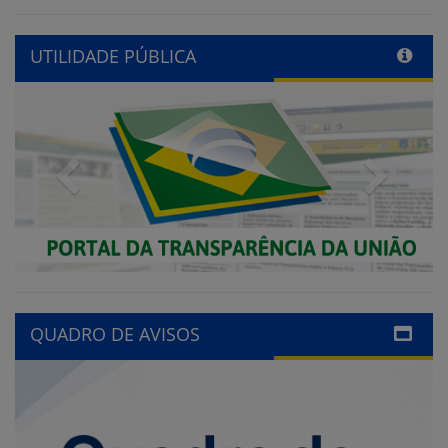
UTILIDADE PÚBLICA
Previous
Next
QUADRO DE AVISOS