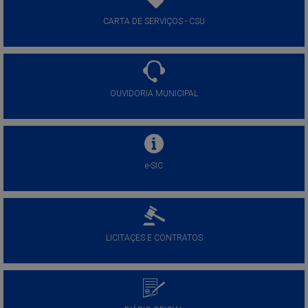
CARTA DE SERVIÇOS - CSU
OUVIDORIA MUNICIPAL
e-SIC
LICITAÇES E CONTRATOS