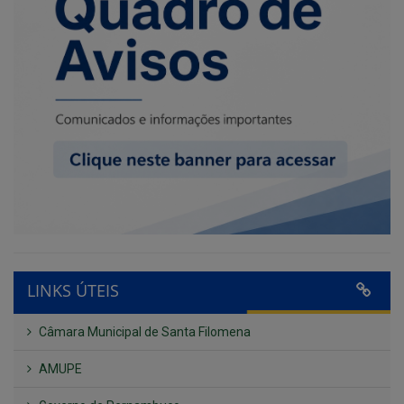
LINKS ÚTEIS
Câmara Municipal de Santa Filomena
AMUPE