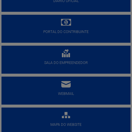
DIÁRIO OFICIAL
PORTAL DO CONTRIBUINTE
SALA DO EMPREENDEDOR
WEBMAIL
MAPA DO WEBSITE