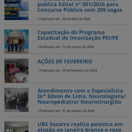
publica Edital nº 001/2026 para
Concurso Público com 209 vagas
Publicado em: 30 de abril de 2026
Capacitação do Programa
Estadual de Imunização PEI/PE
Publicado em: 15 de março de 2024
AÇÕES DE FEVEREIRO
Publicado em: 23 de fevereiro de 2024
Atendimento com o Especialista
Dr° Edson de Lima, Neurologista/
Neuropediatra/ Neurocirurgião
Publicado em: 31 de janeiro de 2024
UBS Socorro realiza palestra em
alusão ao janeiro branco e roxo