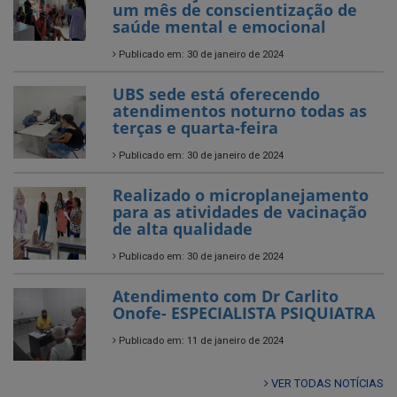
um mês de conscientização de
saúde mental e emocional
Publicado em: 30 de janeiro de 2024
UBS sede está oferecendo
atendimentos noturno todas as
terças e quarta-feira
Publicado em: 30 de janeiro de 2024
Realizado o microplanejamento
para as atividades de vacinação
de alta qualidade
Publicado em: 30 de janeiro de 2024
Atendimento com Dr Carlito
Onofe- ESPECIALISTA PSIQUIATRA
Publicado em: 11 de janeiro de 2024
VER TODAS NOTÍCIAS