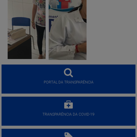
PORTAL DA TRANSPARÊNCIA
TRANSPARÊNCIA DA COVID-19