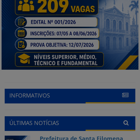
INFORMATIVOS
ÚLTIMAS NOTÍCIAS
Prefeitura de Santa Filomena