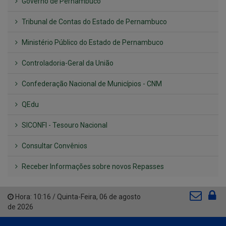
Governo de Pernambuco
Tribunal de Contas do Estado de Pernambuco
Ministério Público do Estado de Pernambuco
Controladoria-Geral da União
Confederação Nacional de Municípios - CNM
QEdu
SICONFI - Tesouro Nacional
Consultar Convênios
Receber Informações sobre novos Repasses
Hora:
10:16
/
Quinta-Feira
,
06 de agosto
de 2026