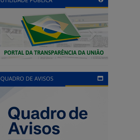
Previous
Next
QUADRO DE AVISOS