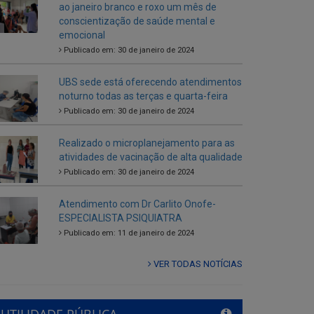
ao janeiro branco e roxo um mês de
conscientização de saúde mental e
emocional
Publicado em: 30 de janeiro de 2024
UBS sede está oferecendo atendimentos
noturno todas as terças e quarta-feira
Publicado em: 30 de janeiro de 2024
Realizado o microplanejamento para as
atividades de vacinação de alta qualidade
Publicado em: 30 de janeiro de 2024
Atendimento com Dr Carlito Onofe-
ESPECIALISTA PSIQUIATRA
Publicado em: 11 de janeiro de 2024
VER TODAS NOTÍCIAS
UTILIDADE PÚBLICA