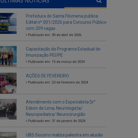
ÚLTIMAS NOTÍCIAS
Prefeitura de Santa Filomena publica
Edital nº 001/2026 para Concurso Público
com 209 vagas
Publicado em: 30 de abril de 2026
Capacitação do Programa Estadual de
Imunização PEI/PE
Publicado em: 15 de março de 2024
AÇÕES DE FEVEREIRO
Publicado em: 23 de fevereiro de 2024
Atendimento com o Especialista Dr°
Edson de Lima, Neurologista/
Neuropediatra/ Neurocirurgião
Publicado em: 31 de janeiro de 2024
UBS Socorro realiza palestra em alusão