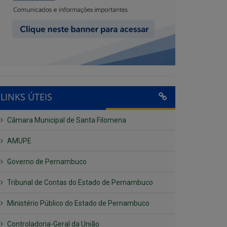
LINKS ÚTEIS
Câmara Municipal de Santa Filomena
AMUPE
Governo de Pernambuco
Tribunal de Contas do Estado de Pernambuco
Ministério Público do Estado de Pernambuco
Controladoria-Geral da União