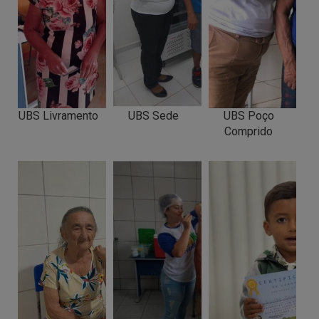
UBS Livramento
UBS Sede
UBS Poço
Comprido