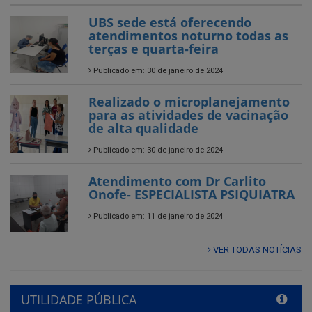
UBS sede está oferecendo
atendimentos noturno todas as
terças e quarta-feira
Publicado em: 30 de janeiro de 2024
Realizado o microplanejamento
para as atividades de vacinação
de alta qualidade
Publicado em: 30 de janeiro de 2024
Atendimento com Dr Carlito
Onofe- ESPECIALISTA PSIQUIATRA
Publicado em: 11 de janeiro de 2024
VER TODAS NOTÍCIAS
UTILIDADE PÚBLICA