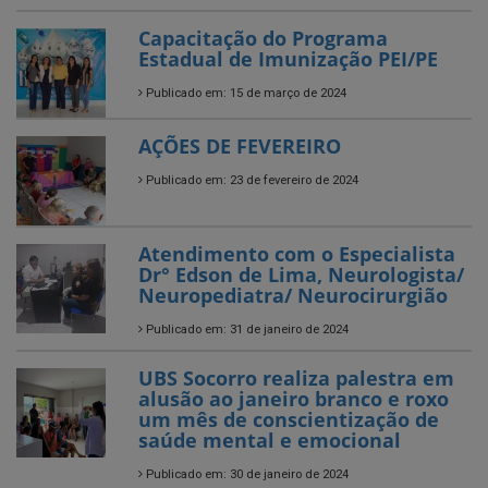
Capacitação do Programa
Estadual de Imunização PEI/PE
Publicado em: 15 de março de 2024
AÇÕES DE FEVEREIRO
Publicado em: 23 de fevereiro de 2024
Atendimento com o Especialista
Dr° Edson de Lima, Neurologista/
Neuropediatra/ Neurocirurgião
Publicado em: 31 de janeiro de 2024
UBS Socorro realiza palestra em
alusão ao janeiro branco e roxo
um mês de conscientização de
saúde mental e emocional
Publicado em: 30 de janeiro de 2024