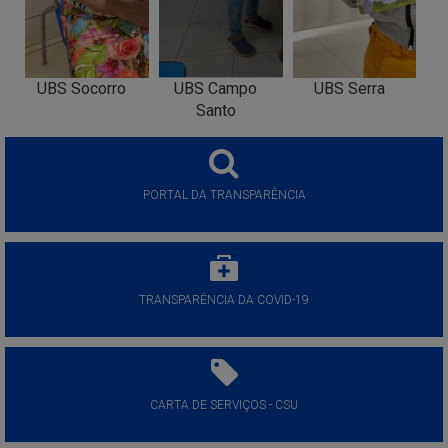
UBS Socorro
UBS Campo
UBS Serra
Santo
PORTAL DA TRANSPARÊNCIA
TRANSPARÊNCIA DA COVID-19
CARTA DE SERVIÇOS - CSU