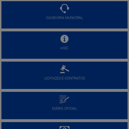
OUVIDORIA MUNICIPAL
e-SIC
LICITAÇES E CONTRATOS
DIÁRIO OFICIAL