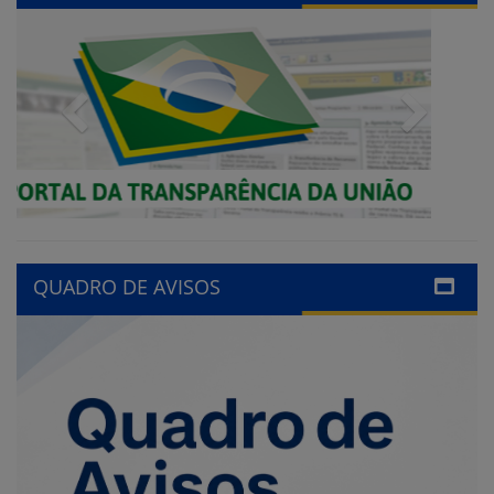
Previous
Next
QUADRO DE AVISOS