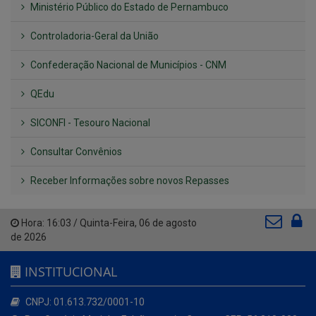
Ministério Público do Estado de Pernambuco
Controladoria-Geral da União
Confederação Nacional de Municípios - CNM
QEdu
SICONFI - Tesouro Nacional
Consultar Convênios
Receber Informações sobre novos Repasses
Hora:
16:03
/
Quinta-Feira
,
06 de agosto
de 2026
INSTITUCIONAL
CNPJ: 01.613.732/0001-10