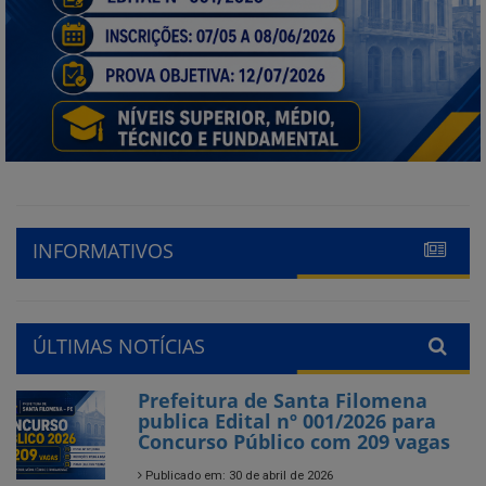
INFORMATIVOS
ÚLTIMAS NOTÍCIAS
Prefeitura de Santa Filomena
publica Edital nº 001/2026 para
Concurso Público com 209 vagas
Publicado em: 30 de abril de 2026