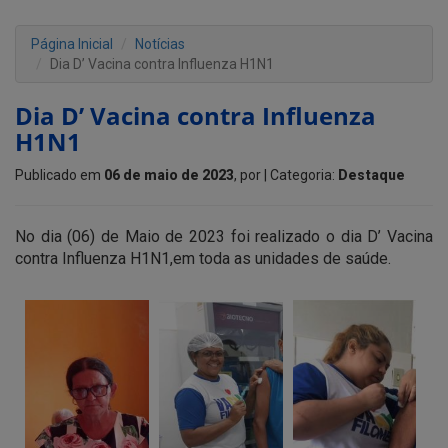
Página Inicial
Notícias
Dia D’ Vacina contra Influenza H1N1
Dia D’ Vacina contra Influenza
H1N1
Publicado em
06 de maio de 2023
, por
| Categoria:
Destaque
No dia (06) de Maio de 2023 foi realizado o dia D’ Vacina
contra Influenza H1N1,em toda as unidades de saúde.