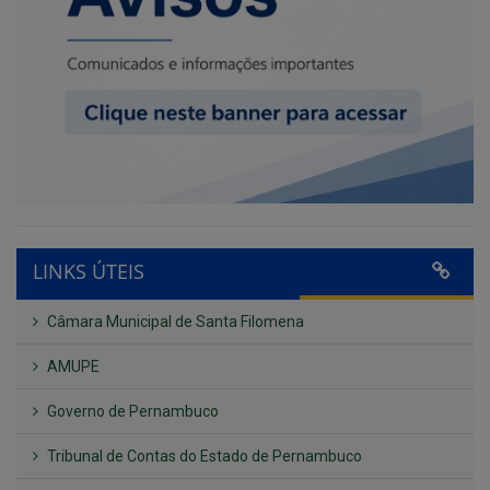
LINKS ÚTEIS
Câmara Municipal de Santa Filomena
AMUPE
Governo de Pernambuco
Tribunal de Contas do Estado de Pernambuco