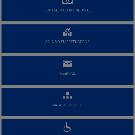
PORTAL DO CONTRIBUINTE
SALA DO EMPREENDEDOR
WEBMAIL
MAPA DO WEBSITE