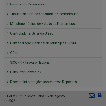
Governo de Pernambuco
Tribunal de Contas do Estado de Pernambuco
Ministério Público do Estado de Pernambuco
Controladoria-Geral da União
Confederação Nacional de Municípios - CNM
QEdu
SICONFI - Tesouro Nacional
Consultar Convênios
Receber Informações sobre novos Repasses
Hora:
15:21
/
Sexta-Feira
,
07 de agosto
de 2026