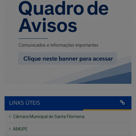
LINKS ÚTEIS
Câmara Municipal de Santa Filomena
AMUPE