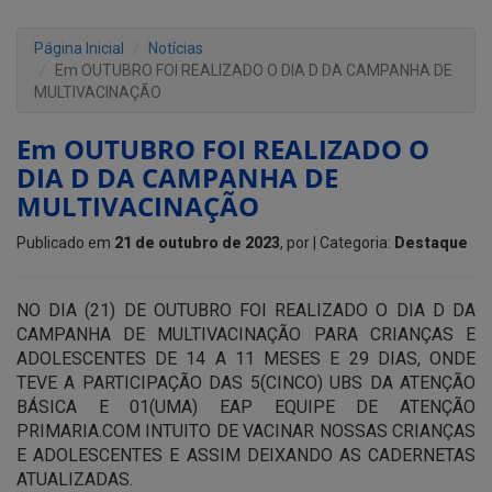
Página Inicial
Notícias
Em OUTUBRO FOI REALIZADO O DIA D DA CAMPANHA DE
MULTIVACINAÇÃO
Em OUTUBRO FOI REALIZADO O
DIA D DA CAMPANHA DE
MULTIVACINAÇÃO
Publicado em
21 de outubro de 2023
, por
| Categoria:
Destaque
NO DIA (21) DE OUTUBRO FOI REALIZADO O DIA D DA
CAMPANHA DE MULTIVACINAÇÃO PARA CRIANÇAS E
ADOLESCENTES DE 14 A 11 MESES E 29 DIAS, ONDE
TEVE A PARTICIPAÇÃO DAS 5(CINCO) UBS DA ATENÇÃO
BÁSICA E 01(UMA) EAP EQUIPE DE ATENÇÃO
PRIMARIA.COM INTUITO DE VACINAR NOSSAS CRIANÇAS
E ADOLESCENTES E ASSIM DEIXANDO AS CADERNETAS
ATUALIZADAS.