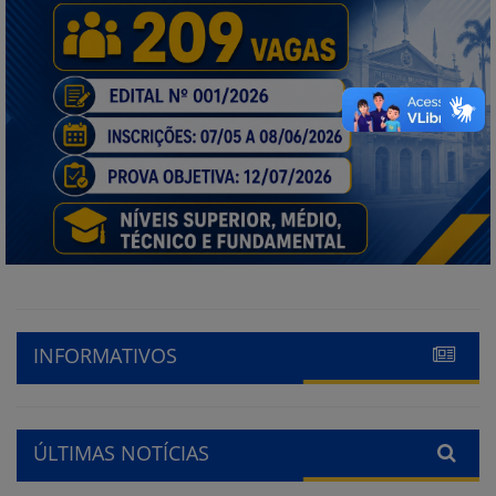
INFORMATIVOS
ÚLTIMAS NOTÍCIAS