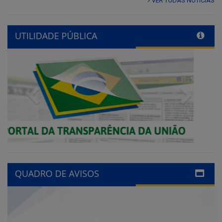
VER TODAS NOTÍCIAS
UTILIDADE PÚBLICA
Previous
Next
QUADRO DE AVISOS