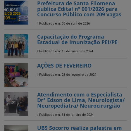
Prefeitura de Santa Filomena
publica Edital nº 001/2026 para
Concurso Público com 209 vagas
Publicado em: 30 de abril de 2026
Capacitação do Programa
Estadual de Imunização PEI/PE
Publicado em: 15 de março de 2024
AÇÕES DE FEVEREIRO
Publicado em: 23 de fevereiro de 2024
Atendimento com o Especialista
Dr° Edson de Lima, Neurologista/
Neuropediatra/ Neurocirurgião
Publicado em: 31 de janeiro de 2024
UBS Socorro realiza palestra em