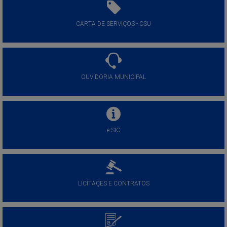
CARTA DE SERVIÇOS - CSU
OUVIDORIA MUNICIPAL
e-SIC
LICITAÇES E CONTRATOS