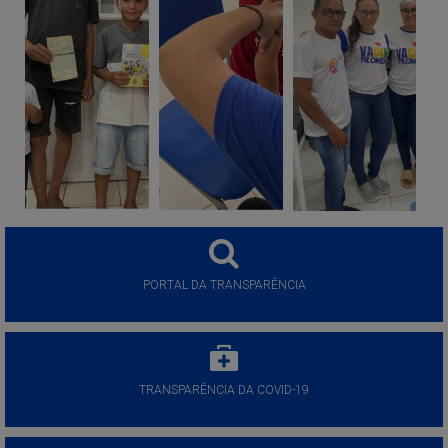
PORTAL DA TRANSPARÊNCIA
TRANSPARÊNCIA DA COVID-19