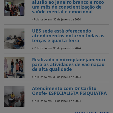
alusão ao janeiro branco e roxo
um mês de conscientização de
saúde mental e emocional
Publicado em: 30 de janeiro de 2024
UBS sede está oferecendo
atendimentos noturno todas as
terças e quarta-feira
Publicado em: 30 de janeiro de 2024
Realizado o microplanejamento
para as atividades de vacinação
de alta qualidade
Publicado em: 30 de janeiro de 2024
Atendimento com Dr Carlito
Onofe- ESPECIALISTA PSIQUIATRA
Publicado em: 11 de janeiro de 2024