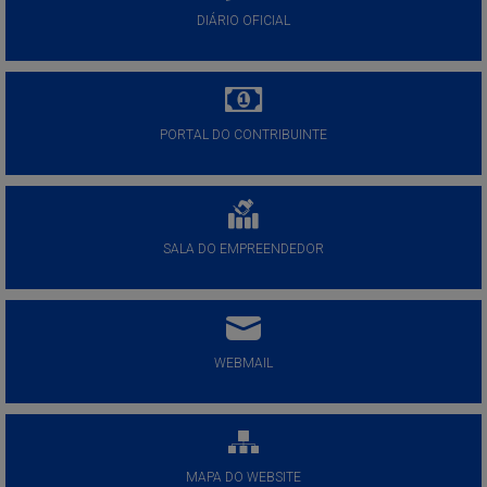
DIÁRIO OFICIAL
PORTAL DO CONTRIBUINTE
SALA DO EMPREENDEDOR
WEBMAIL
MAPA DO WEBSITE