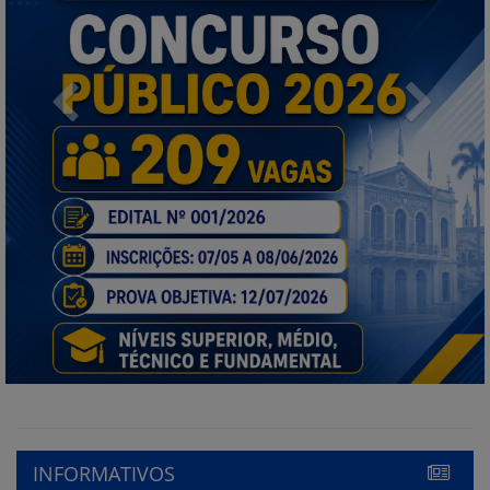
Previous
Next
INFORMATIVOS