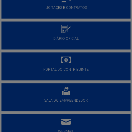
LICITAÇES E CONTRATOS
DIÁRIO OFICIAL
PORTAL DO CONTRIBUINTE
SALA DO EMPREENDEDOR
WEBMAIL