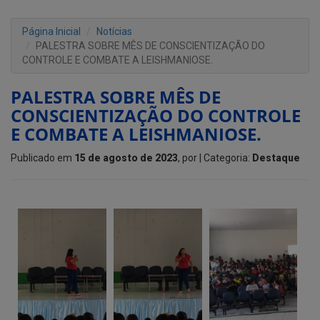
Página Inicial
Notícias
PALESTRA SOBRE MÊS DE CONSCIENTIZAÇÃO DO
CONTROLE E COMBATE A LEISHMANIOSE.
PALESTRA SOBRE MÊS DE
CONSCIENTIZAÇÃO DO CONTROLE
E COMBATE A LEISHMANIOSE.
Publicado em
15 de agosto de 2023
, por
| Categoria:
Destaque