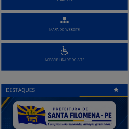
MAPA DO WEBSITE
ACESSIBILIDADE DO SITE
DESTAQUES