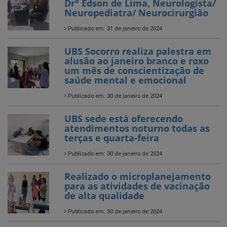
Dr° Edson de Lima, Neurologista/
Neuropediatra/ Neurocirurgião
Publicado em: 31 de janeiro de 2024
UBS Socorro realiza palestra em
alusão ao janeiro branco e roxo
um mês de conscientização de
saúde mental e emocional
Publicado em: 30 de janeiro de 2024
UBS sede está oferecendo
atendimentos noturno todas as
terças e quarta-feira
Publicado em: 30 de janeiro de 2024
Realizado o microplanejamento
para as atividades de vacinação
de alta qualidade
Publicado em: 30 de janeiro de 2024