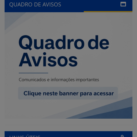
QUADRO DE AVISOS