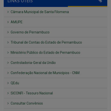
LINKS ÚTEIS
Câmara Municipal de Santa Filomena
AMUPE
Governo de Pernambuco
Tribunal de Contas do Estado de Pernambuco
Ministério Público do Estado de Pernambuco
Controladoria-Geral da União
Confederação Nacional de Municípios - CNM
QEdu
SICONFI - Tesouro Nacional
Consultar Convênios