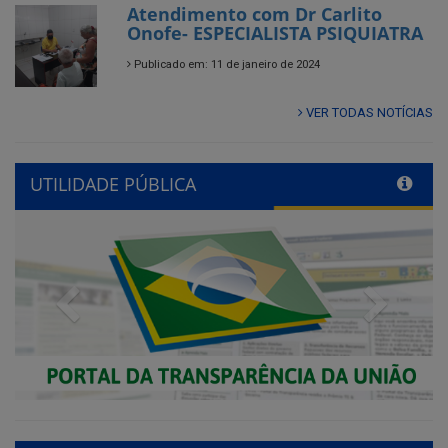
Atendimento com Dr Carlito
Onofe- ESPECIALISTA PSIQUIATRA
Publicado em: 11 de janeiro de 2024
VER TODAS NOTÍCIAS
UTILIDADE PÚBLICA
Previous
Next