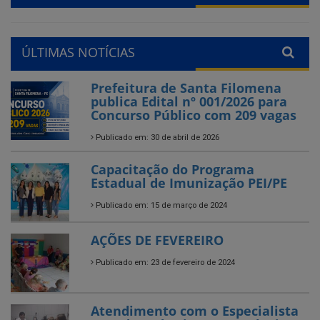
ÚLTIMAS NOTÍCIAS
Prefeitura de Santa Filomena
publica Edital nº 001/2026 para
Concurso Público com 209 vagas
Publicado em: 30 de abril de 2026
Capacitação do Programa
Estadual de Imunização PEI/PE
Publicado em: 15 de março de 2024
AÇÕES DE FEVEREIRO
Publicado em: 23 de fevereiro de 2024
Atendimento com o Especialista