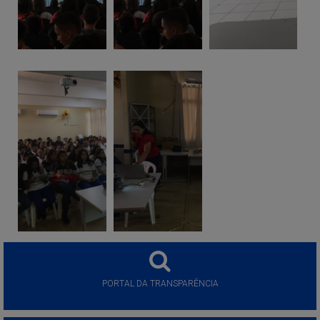
PORTAL DA TRANSPARÊNCIA