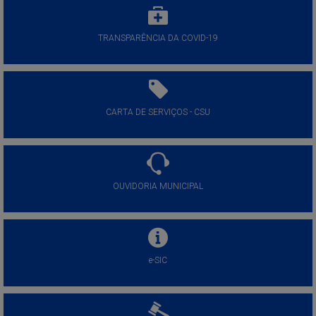
TRANSPARÊNCIA DA COVID-19
CARTA DE SERVIÇOS - CSU
OUVIDORIA MUNICIPAL
e-SIC