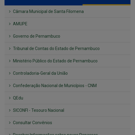
Câmara Municipal de Santa Filomena
AMUPE
Governo de Pernambuco
Tribunal de Contas do Estado de Pernambuco
Ministério Público do Estado de Pernambuco
Controladoria-Geral da União
Confederação Nacional de Municípios - CNM
QEdu
SICONFI - Tesouro Nacional
Consultar Convênios