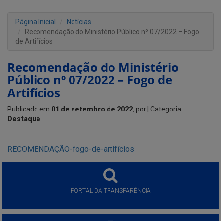
Página Inicial
Notícias
Recomendação do Ministério Público nº 07/2022 – Fogo
de Artifícios
Recomendação do Ministério
Público nº 07/2022 – Fogo de
Artifícios
Publicado em
01 de setembro de 2022
, por
| Categoria:
Destaque
RECOMENDAÇÃO-fogo-de-artifícios
PORTAL DA TRANSPARÊNCIA