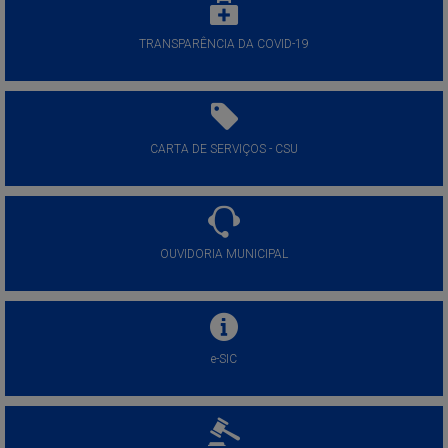
TRANSPARÊNCIA DA COVID-19
CARTA DE SERVIÇOS - CSU
OUVIDORIA MUNICIPAL
e-SIC