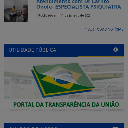
Atendimento com Dr Carlito
Onofe- ESPECIALISTA PSIQUIATRA
Publicado em: 11 de janeiro de 2024
VER TODAS NOTÍCIAS
UTILIDADE PÚBLICA
Previous
Next