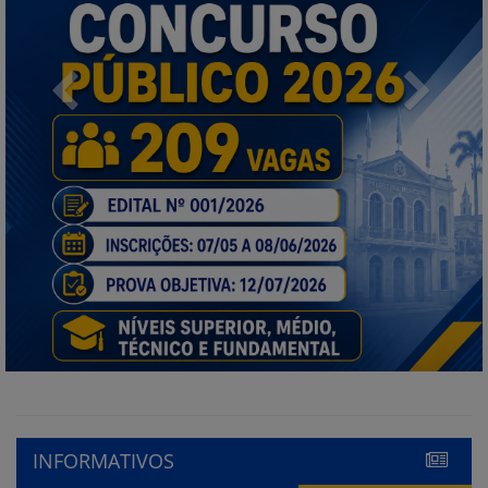
Previous
Next
INFORMATIVOS