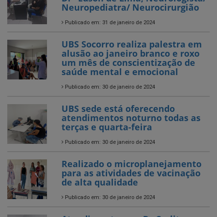
Neuropediatra/ Neurocirurgião
Publicado em: 31 de janeiro de 2024
UBS Socorro realiza palestra em
alusão ao janeiro branco e roxo
um mês de conscientização de
saúde mental e emocional
Publicado em: 30 de janeiro de 2024
UBS sede está oferecendo
atendimentos noturno todas as
terças e quarta-feira
Publicado em: 30 de janeiro de 2024
Realizado o microplanejamento
para as atividades de vacinação
de alta qualidade
Publicado em: 30 de janeiro de 2024