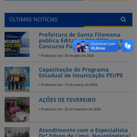
ÚLTIMAS NOTÍCIAS
Prefeitura de Santa Filomena
publica Edital nº 001/2026 para
Concurso Público com 209 vagas
Publicado em: 30 de abril de 2026
Capacitação do Programa
Estadual de Imunização PEI/PE
Publicado em: 15 de março de 2024
AÇÕES DE FEVEREIRO
Publicado em: 23 de fevereiro de 2024
Atendimento com o Especialista
Dr° Edson de Lima, Neurologista/