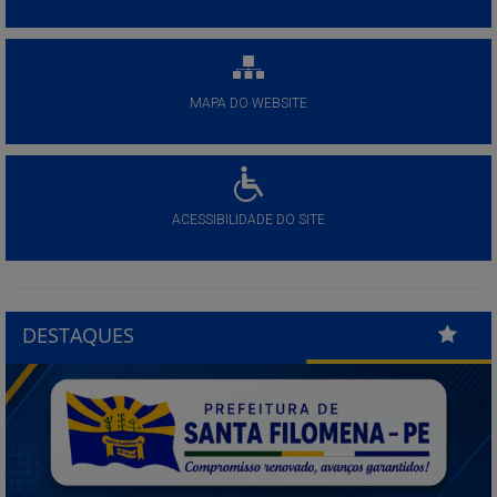
MAPA DO WEBSITE
ACESSIBILIDADE DO SITE
DESTAQUES