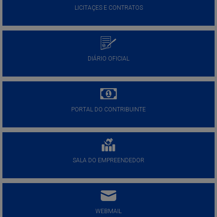
LICITAÇES E CONTRATOS
DIÁRIO OFICIAL
PORTAL DO CONTRIBUINTE
SALA DO EMPREENDEDOR
WEBMAIL