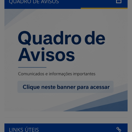
QUADRO DE AVISOS
LINKS ÚTEIS