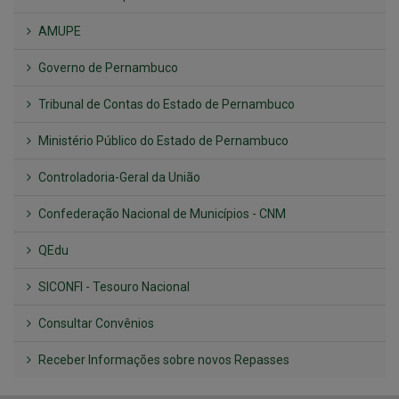
AMUPE
Governo de Pernambuco
Tribunal de Contas do Estado de Pernambuco
Ministério Público do Estado de Pernambuco
Controladoria-Geral da União
Confederação Nacional de Municípios - CNM
QEdu
SICONFI - Tesouro Nacional
Consultar Convênios
Receber Informações sobre novos Repasses