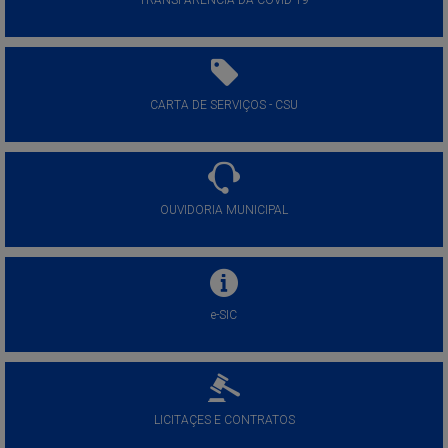
TRANSPARÊNCIA DA COVID-19
CARTA DE SERVIÇOS - CSU
OUVIDORIA MUNICIPAL
e-SIC
LICITAÇES E CONTRATOS