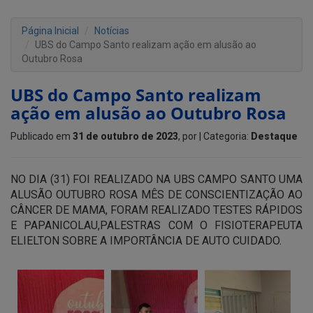
Página Inicial
Notícias
UBS do Campo Santo realizam ação em alusão ao
Outubro Rosa
UBS do Campo Santo realizam
ação em alusão ao Outubro Rosa
Publicado em
31 de outubro de 2023
, por
| Categoria:
Destaque
NO DIA (31) FOI REALIZADO NA UBS CAMPO SANTO UMA
ALUSÃO OUTUBRO ROSA MÊS DE CONSCIENTIZAÇÃO AO
CÂNCER DE MAMA, FORAM REALIZADO TESTES RÁPIDOS
E PAPANICOLAU,PALESTRAS COM O FISIOTERAPEUTA
ELIELTON SOBRE A IMPORTÂNCIA DE AUTO CUIDADO.