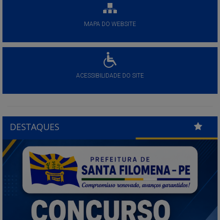
MAPA DO WEBSITE
ACESSIBILIDADE DO SITE
DESTAQUES