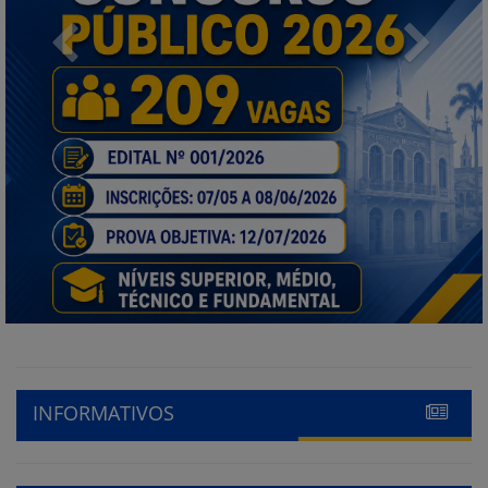
Previous
Next
INFORMATIVOS