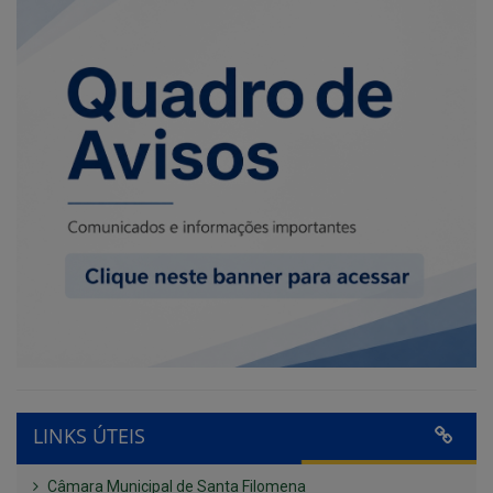
LINKS ÚTEIS
Câmara Municipal de Santa Filomena