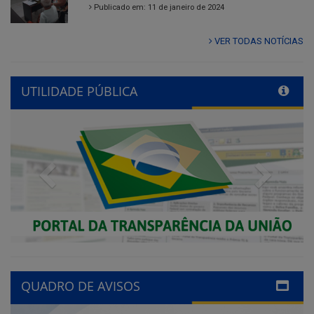
Publicado em: 11 de janeiro de 2024
VER TODAS NOTÍCIAS
UTILIDADE PÚBLICA
Previous
Next
QUADRO DE AVISOS