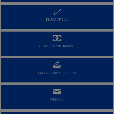
DIÁRIO OFICIAL
PORTAL DO CONTRIBUINTE
SALA DO EMPREENDEDOR
WEBMAIL