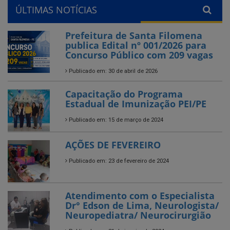
ÚLTIMAS NOTÍCIAS
Prefeitura de Santa Filomena
publica Edital nº 001/2026 para
Concurso Público com 209 vagas
Publicado em: 30 de abril de 2026
Capacitação do Programa
Estadual de Imunização PEI/PE
Publicado em: 15 de março de 2024
AÇÕES DE FEVEREIRO
Publicado em: 23 de fevereiro de 2024
Atendimento com o Especialista
Dr° Edson de Lima, Neurologista/
Neuropediatra/ Neurocirurgião