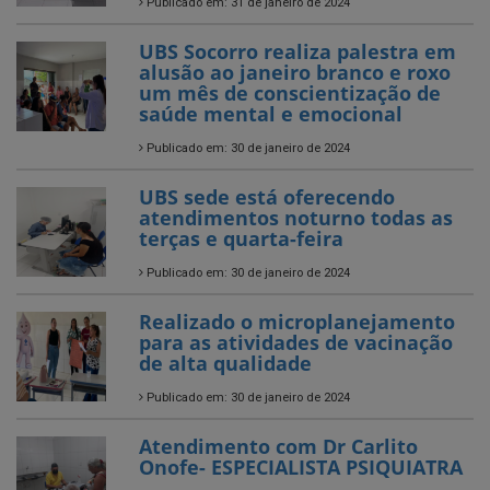
Publicado em: 31 de janeiro de 2024
UBS Socorro realiza palestra em
alusão ao janeiro branco e roxo
um mês de conscientização de
saúde mental e emocional
Publicado em: 30 de janeiro de 2024
UBS sede está oferecendo
atendimentos noturno todas as
terças e quarta-feira
Publicado em: 30 de janeiro de 2024
Realizado o microplanejamento
para as atividades de vacinação
de alta qualidade
Publicado em: 30 de janeiro de 2024
Atendimento com Dr Carlito
Onofe- ESPECIALISTA PSIQUIATRA