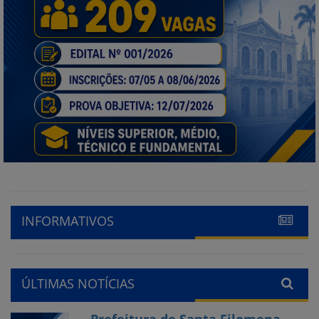
INFORMATIVOS
ÚLTIMAS NOTÍCIAS