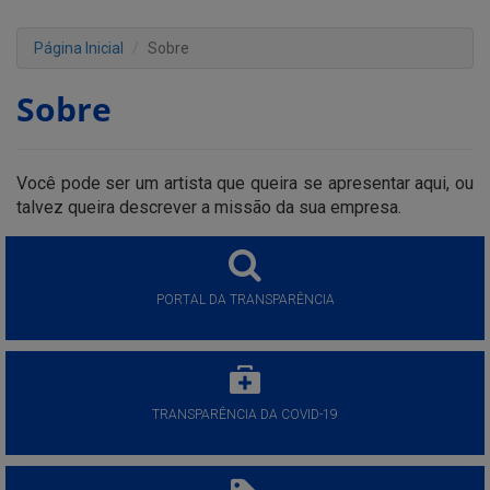
Página Inicial
Sobre
Sobre
Você pode ser um artista que queira se apresentar aqui, ou
talvez queira descrever a missão da sua empresa.
PORTAL DA TRANSPARÊNCIA
TRANSPARÊNCIA DA COVID-19