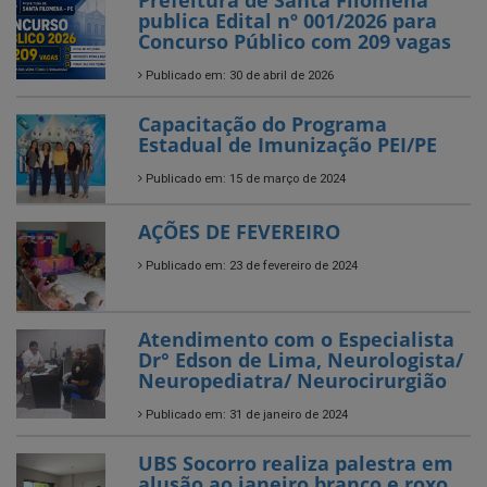
Prefeitura de Santa Filomena
publica Edital nº 001/2026 para
Concurso Público com 209 vagas
Publicado em: 30 de abril de 2026
Capacitação do Programa
Estadual de Imunização PEI/PE
Publicado em: 15 de março de 2024
AÇÕES DE FEVEREIRO
Publicado em: 23 de fevereiro de 2024
Atendimento com o Especialista
Dr° Edson de Lima, Neurologista/
Neuropediatra/ Neurocirurgião
Publicado em: 31 de janeiro de 2024
UBS Socorro realiza palestra em
alusão ao janeiro branco e roxo