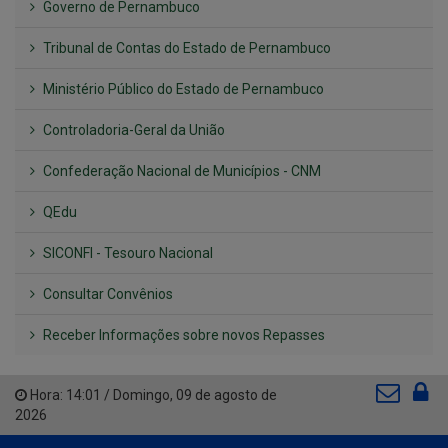
Governo de Pernambuco
Tribunal de Contas do Estado de Pernambuco
Ministério Público do Estado de Pernambuco
Controladoria-Geral da União
Confederação Nacional de Municípios - CNM
QEdu
SICONFI - Tesouro Nacional
Consultar Convênios
Receber Informações sobre novos Repasses
Hora:
14:01
/
Domingo
,
09 de agosto de
2026