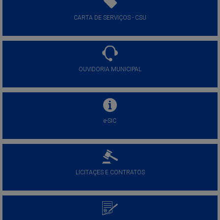
CARTA DE SERVIÇOS - CSU
OUVIDORIA MUNICIPAL
e-SIC
LICITAÇES E CONTRATOS