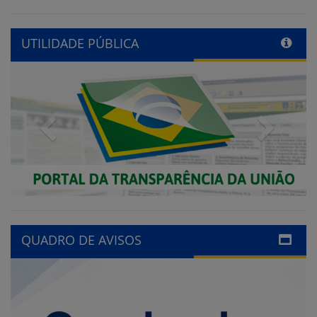
UTILIDADE PÚBLICA
Previous
Next
QUADRO DE AVISOS