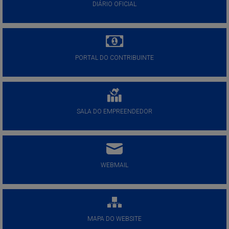
DIÁRIO OFICIAL
PORTAL DO CONTRIBUINTE
SALA DO EMPREENDEDOR
WEBMAIL
MAPA DO WEBSITE