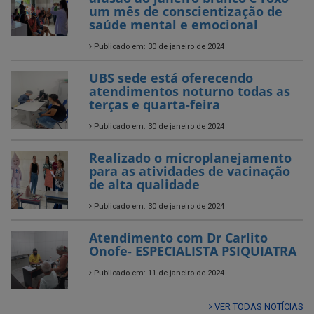
um mês de conscientização de
saúde mental e emocional
Publicado em: 30 de janeiro de 2024
UBS sede está oferecendo
atendimentos noturno todas as
terças e quarta-feira
Publicado em: 30 de janeiro de 2024
Realizado o microplanejamento
para as atividades de vacinação
de alta qualidade
Publicado em: 30 de janeiro de 2024
Atendimento com Dr Carlito
Onofe- ESPECIALISTA PSIQUIATRA
Publicado em: 11 de janeiro de 2024
VER TODAS NOTÍCIAS