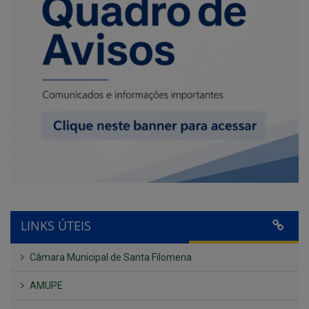
LINKS ÚTEIS
Câmara Municipal de Santa Filomena
AMUPE